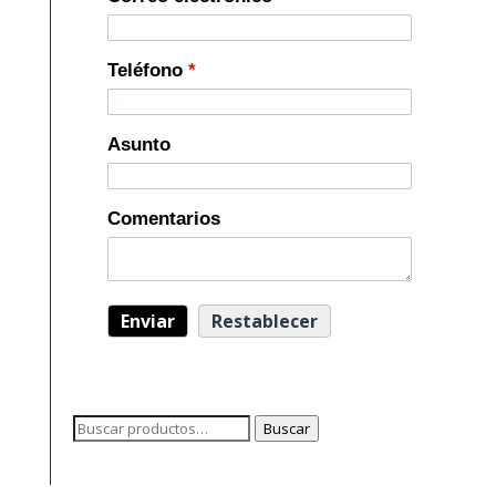
Teléfono
*
Asunto
Comentarios
Buscar
Buscar
por: