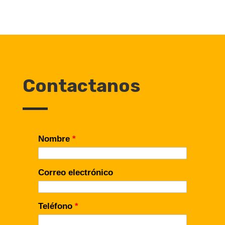
Contactanos
Nombre
*
Correo electrónico
Teléfono
*