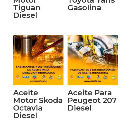
Tiguan
Gasolina
Diesel
Aceite
Aceite Para
Motor Skoda
Peugeot 207
Octavia
Diesel
Diesel