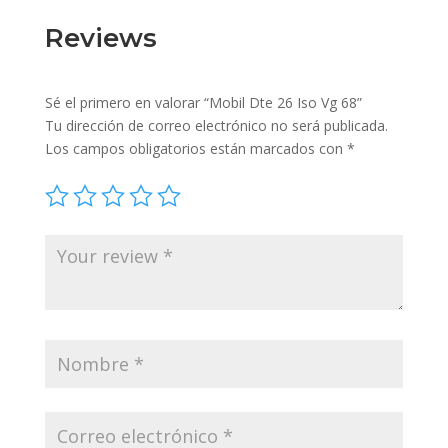
Reviews
Sé el primero en valorar “Mobil Dte 26 Iso Vg 68”
Tu dirección de correo electrónico no será publicada.
Los campos obligatorios están marcados con
*