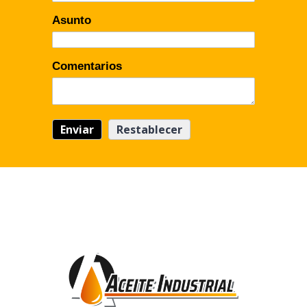
Asunto
Comentarios