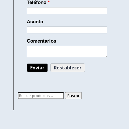
Teléfono
*
Asunto
Comentarios
Buscar
Buscar
por: