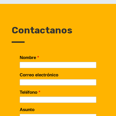
Contactanos
Nombre
*
Correo electrónico
Teléfono
*
Asunto