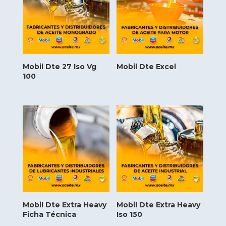
Mobil Dte 27 Iso Vg
Mobil Dte Excel
100
Mobil Dte Extra Heavy
Mobil Dte Extra Heavy
Ficha Técnica
Iso 150