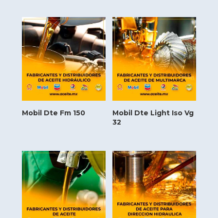
Mobil Dte Fm 150
Mobil Dte Light Iso Vg
32