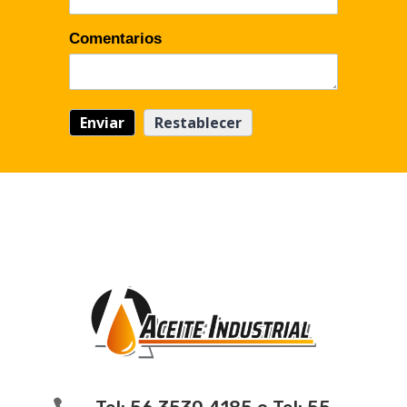
Comentarios