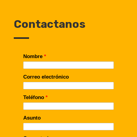
Contactanos
Nombre
*
Correo electrónico
Teléfono
*
Asunto