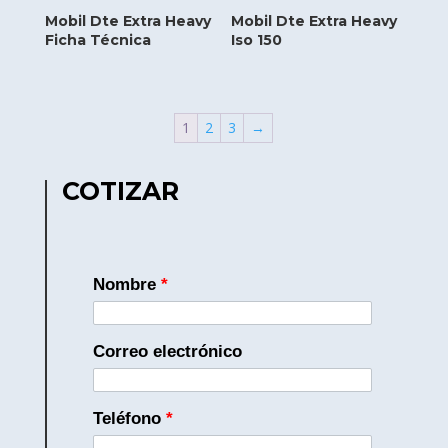
Mobil Dte Extra Heavy
Mobil Dte Extra Heavy
Ficha Técnica
Iso 150
1
2
3
→
COTIZAR
Nombre
*
Correo electrónico
Teléfono
*