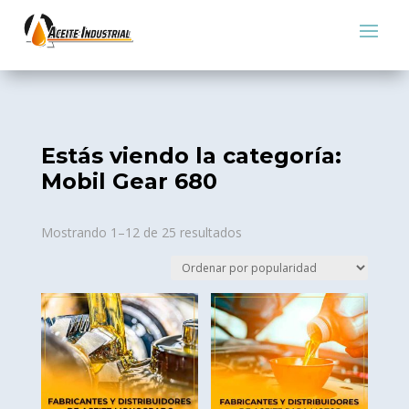
Estás viendo la categoría:
Mobil Gear 680
Sorted
Mostrando 1–12 de 25 resultados
by
popularity