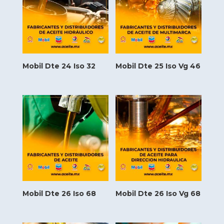
Mobil Dte 24 Iso 32
Mobil Dte 25 Iso Vg 46
Mobil Dte 26 Iso 68
Mobil Dte 26 Iso Vg 68