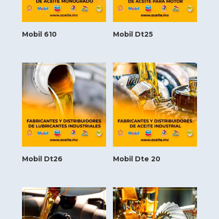
Mobil 610
Mobil Dt25
Mobil Dt26
Mobil Dte 20