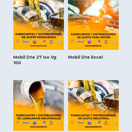
Mobil Dte 27 Iso Vg
Mobil Dte Excel
100