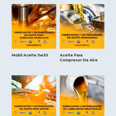
Mobil Aceite 5w30
Aceite Para
Compresor De Aire