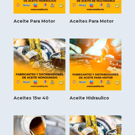
Aceite Para Motor
Aceites Para Motor
Aceites 15w 40
Aceite Hidraulico