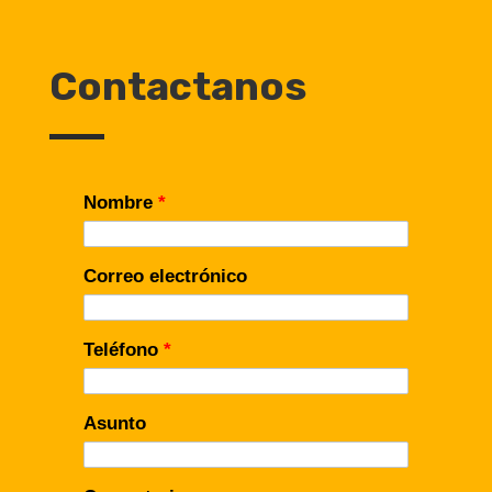
Contactanos
Nombre
*
Correo electrónico
Teléfono
*
Asunto