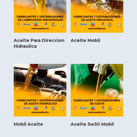
Aceite Para Direccion
Aceite Mobil
Hidraulica
Mobil Aceite
Aceite 5w30 Mobil