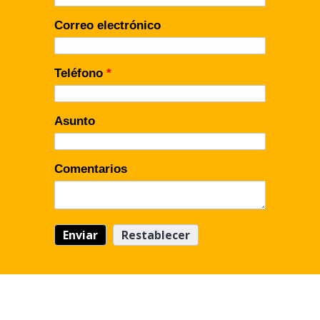
Correo electrónico
Teléfono
*
Asunto
Comentarios