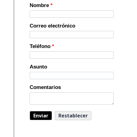
Nombre
*
Correo electrónico
Teléfono
*
Asunto
Comentarios