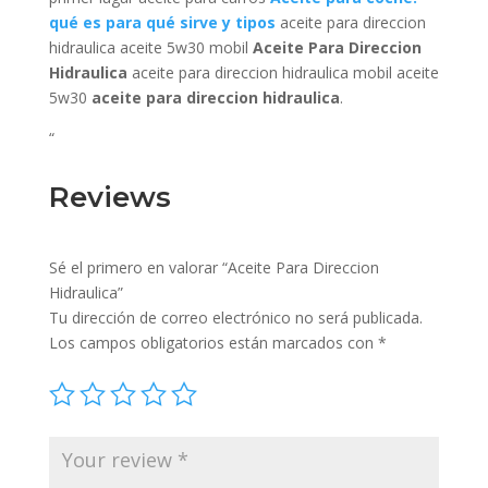
qué es para qué sirve y tipos
aceite para direccion
hidraulica aceite 5w30 mobil
Aceite Para Direccion
Hidraulica
aceite para direccion hidraulica mobil aceite
5w30
aceite para direccion hidraulica
.
“
Reviews
Sé el primero en valorar “Aceite Para Direccion
Hidraulica”
Tu dirección de correo electrónico no será publicada.
Los campos obligatorios están marcados con
*