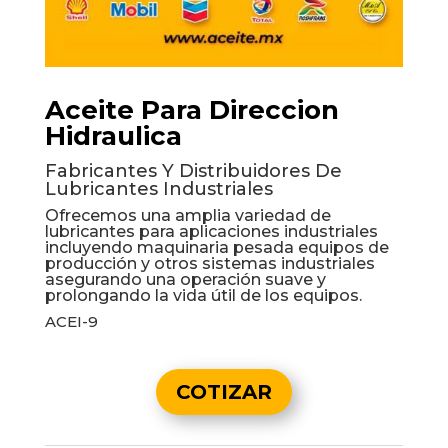
Aceite Para Direccion
Hidraulica
Fabricantes Y Distribuidores De
Lubricantes Industriales
Ofrecemos una amplia variedad de
lubricantes para aplicaciones industriales
incluyendo maquinaria pesada equipos de
producción y otros sistemas industriales
asegurando una operación suave y
prolongando la vida útil de los equipos.
ACEI-9
COTIZAR