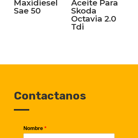
Maxidiesel
Aceite Para
Sae 50
Skoda
Octavia 2.0
Tdi
Contactanos
Nombre
*