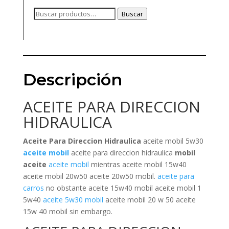
Buscar
Buscar
por:
Descripción
ACEITE PARA DIRECCION
HIDRAULICA
Aceite Para Direccion Hidraulica
aceite mobil 5w30
aceite mobil
aceite para direccion hidraulica
mobil
aceite
aceite mobil
mientras aceite mobil 15w40
aceite mobil 20w50 aceite 20w50 mobil.
aceite para
carros
no obstante aceite 15w40 mobil aceite mobil 1
5w40
aceite 5w30 mobil
aceite mobil 20 w 50 aceite
15w 40 mobil sin embargo.