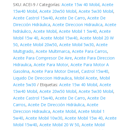
SKU:
ACEI-9
Categorías:
Aceite 15w 40 Mobil
,
Aceite
15w40 Mobil
,
Aceite 20w50 Mobil
,
Aceite 5w30 Mobil
,
Aceite Castrol 15w40
,
Aceite De Carro
,
Aceite De
Dirección Hidráulica
,
Aceite Direccion Hidraulica
,
Aceite
hidráulico
,
Aceite Mobil
,
Aceite Mobil 1 5w40
,
Aceite
Mobil 15w 40
,
Aceite Mobil 15w40
,
Aceite Mobil 20 W
50
,
Aceite Mobil 20w50
,
Aceite Mobil 5w30
,
Aceite
Multigrado
,
Aceite Multimarca
,
Aceite Para Carros
,
Aceite Para Compresor De Aire
,
Aceite Para Direccion
Hidraulica
,
Aceite Para Motor
,
Aceite Para Motor A
Gasolina
,
Aceite Para Motor Diesel
,
Castrol 15w40
,
Liquido De Direccion Hidraulica
,
Mobil Aceite
,
Mobil
Aceite 5w30
Etiquetas:
Aceite 15w 40 Mobil
,
Aceite
15w40 Mobil
,
Aceite 20w50 Mobil
,
Aceite 5w30 Mobil
,
Aceite Castrol 15w40
,
Aceite De Carro
,
Aceite De
Carros
,
Aceite De Dirección Hidráulica
,
Aceite
Direccion Hidraulica
,
Aceite Mobil
,
Aceite Mobil 1
5w40
,
Aceite Mobil 10w30
,
Aceite Mobil 15w 40
,
Aceite
Mobil 15w40
,
Aceite Mobil 20 W 50
,
Aceite Mobil