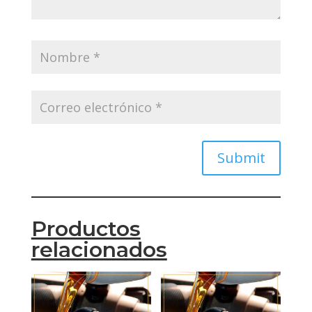
Submit
Productos
relacionados