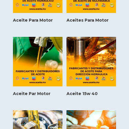
Aceite Para Motor
Aceites Para Motor
Aceite Par Motor
Aceite 15w 40