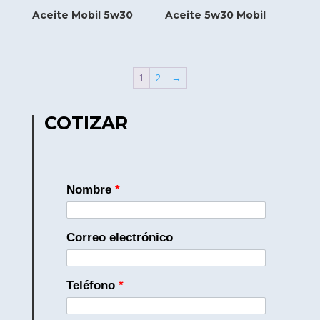
Aceite Mobil 5w30
Aceite 5w30 Mobil
1
2
→
COTIZAR
Nombre
*
Correo electrónico
Teléfono
*