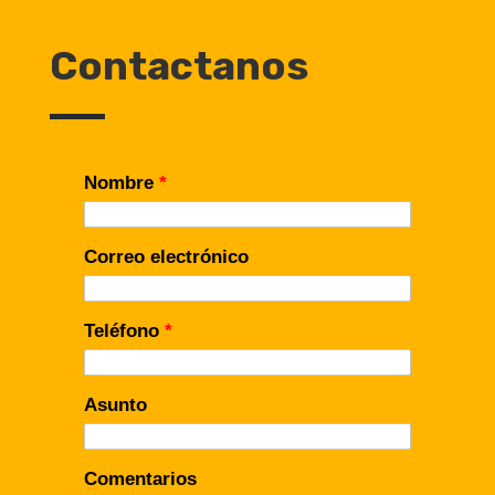
Contactanos
Nombre
*
Correo electrónico
Teléfono
*
Asunto
Comentarios