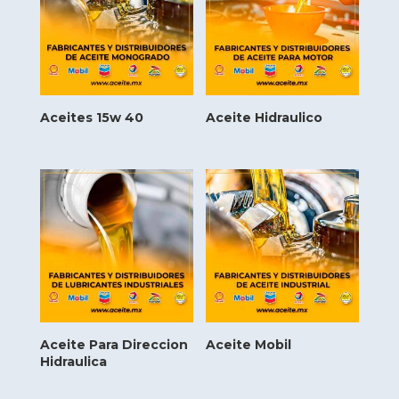
Aceites 15w 40
Aceite Hidraulico
Aceite Para Direccion
Aceite Mobil
Hidraulica