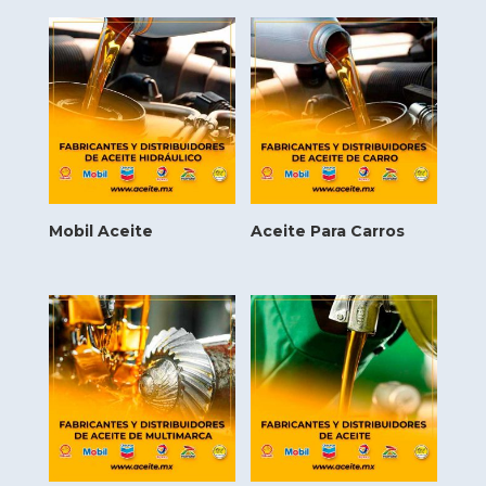
Mobil Aceite
Aceite Para Carros