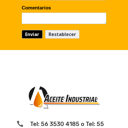
Comentarios

Tel: 56 3530 4185 o Tel: 55