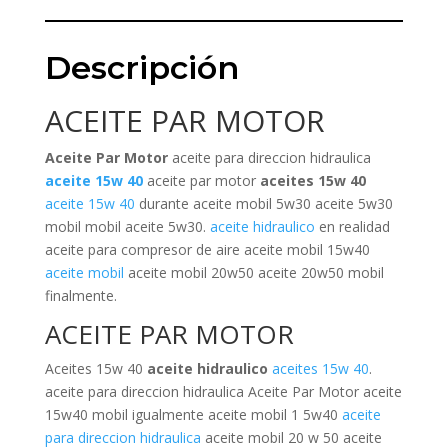
Descripción
ACEITE PAR MOTOR
Aceite Par Motor
aceite para direccion hidraulica
aceite 15w 40
aceite par motor
aceites 15w 40
aceite 15w 40
durante aceite mobil 5w30 aceite 5w30
mobil mobil aceite 5w30.
aceite hidraulico
en realidad
aceite para compresor de aire aceite mobil 15w40
aceite mobil
aceite mobil 20w50 aceite 20w50 mobil
finalmente.
ACEITE PAR MOTOR
Aceites 15w 40
aceite hidraulico
aceites 15w 40
.
aceite para direccion hidraulica Aceite Par Motor aceite
15w40 mobil igualmente aceite mobil 1 5w40
aceite
para direccion hidraulica
aceite mobil 20 w 50 aceite