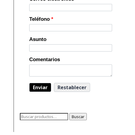
Teléfono
*
Asunto
Comentarios
Buscar
Buscar
por: