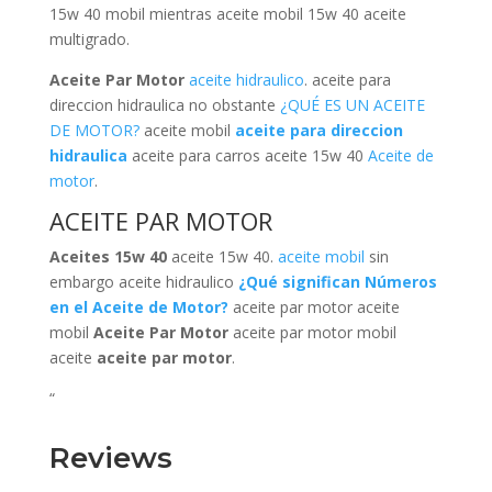
15w 40 mobil mientras aceite mobil 15w 40 aceite
multigrado.
Aceite Par Motor
aceite hidraulico
. aceite para
direccion hidraulica no obstante
¿QUÉ ES UN ACEITE
DE MOTOR?
aceite mobil
aceite para direccion
hidraulica
aceite para carros aceite 15w 40
Aceite de
motor
.
ACEITE PAR MOTOR
Aceites 15w 40
aceite 15w 40.
aceite mobil
sin
embargo aceite hidraulico
¿Qué significan Números
en el Aceite de Motor?
aceite par motor aceite
mobil
Aceite Par Motor
aceite par motor mobil
aceite
aceite par motor
.
“
Reviews