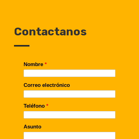
Contactanos
Nombre
*
Correo electrónico
Teléfono
*
Asunto