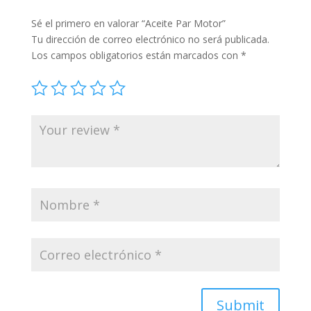
Sé el primero en valorar “Aceite Par Motor”
Tu dirección de correo electrónico no será publicada.
Los campos obligatorios están marcados con
*
Submit