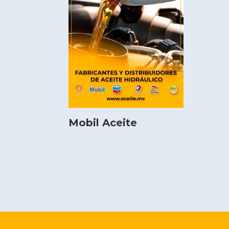
Mobil Aceite