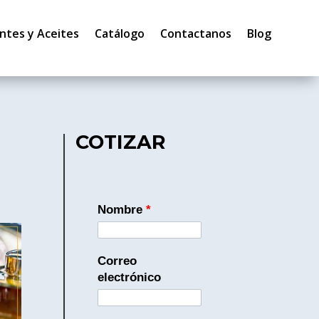
ntes y Aceites
Catálogo
Contactanos
Blog
COTIZAR
Nombre
*
Correo
electrónico