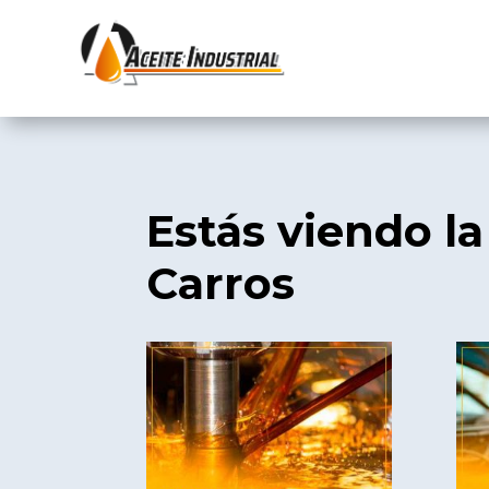
Estás viendo la
Carros