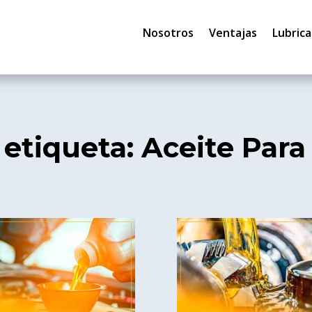
Nosotros
Ventajas
Lubrica
 etiqueta: Aceite Para