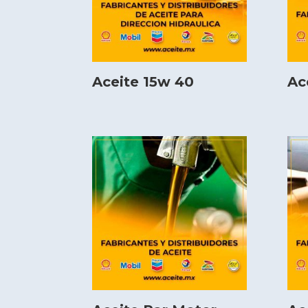
Aceite 15w 40
Ac