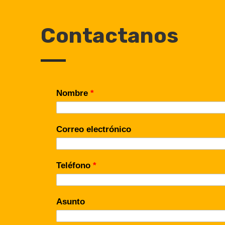
Contactanos
Nombre
*
Correo electrónico
Teléfono
*
Asunto