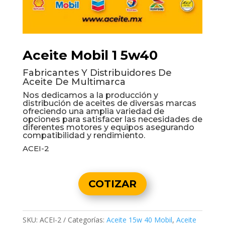
Aceite Mobil 1 5w40
Fabricantes Y Distribuidores De
Aceite De Multimarca
Nos dedicamos a la producción y
distribución de aceites de diversas marcas
ofreciendo una amplia variedad de
opciones para satisfacer las necesidades de
diferentes motores y equipos asegurando
compatibilidad y rendimiento.
ACEI-2
COTIZAR
SKU:
ACEI-2
Categorías:
Aceite 15w 40 Mobil
,
Aceite