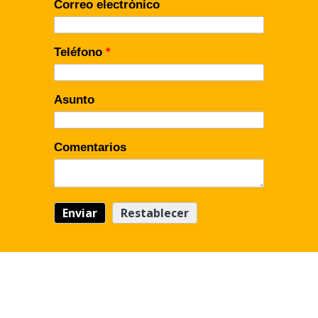
Correo electrónico
Teléfono
*
Asunto
Comentarios