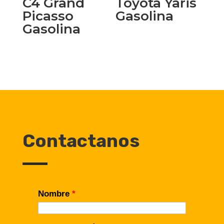
C4 Grand
Toyota Yaris
Picasso
Gasolina
Gasolina
Contactanos
Nombre
*