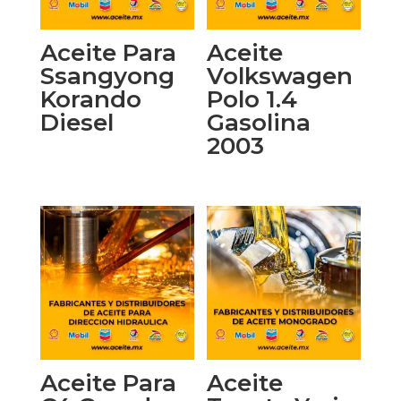
Aceite Para
Aceite
Ssangyong
Volkswagen
Korando
Polo 1.4
Diesel
Gasolina
2003
Aceite Para
Aceite