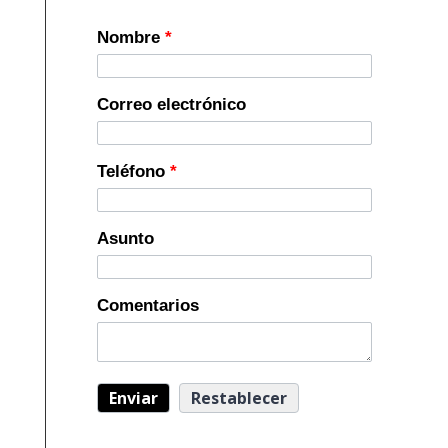
Nombre
*
Correo electrónico
Teléfono
*
Asunto
Comentarios