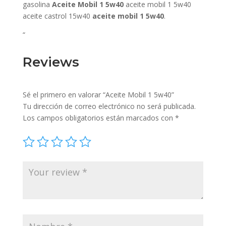
gasolina
Aceite Mobil 1 5w40
aceite mobil 1 5w40
aceite castrol 15w40
aceite mobil 1 5w40
.
“
Reviews
Sé el primero en valorar “Aceite Mobil 1 5w40”
Tu dirección de correo electrónico no será publicada.
Los campos obligatorios están marcados con
*