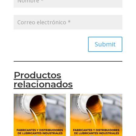
Submit
Productos
relacionados