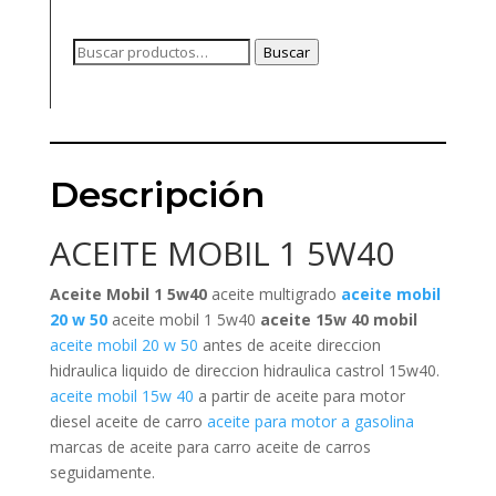
Buscar
Buscar
por:
Descripción
ACEITE MOBIL 1 5W40
Aceite Mobil 1 5w40
aceite multigrado
aceite mobil
20 w 50
aceite mobil 1 5w40
aceite 15w 40 mobil
aceite mobil 20 w 50
antes de aceite direccion
hidraulica liquido de direccion hidraulica castrol 15w40.
aceite mobil 15w 40
a partir de aceite para motor
diesel aceite de carro
aceite para motor a gasolina
marcas de aceite para carro aceite de carros
seguidamente.