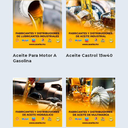
Aceite Para Motor A
Aceite Castrol 15w40
Gasolina