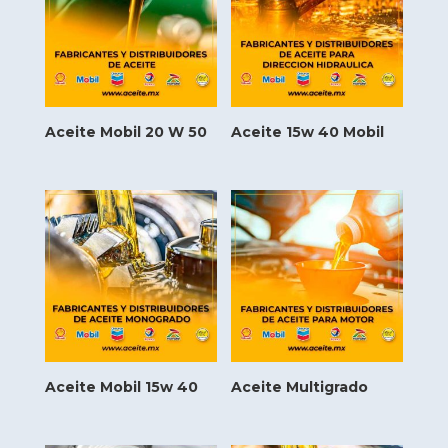
Aceite Mobil 20 W 50
Aceite 15w 40 Mobil
Aceite Mobil 15w 40
Aceite Multigrado