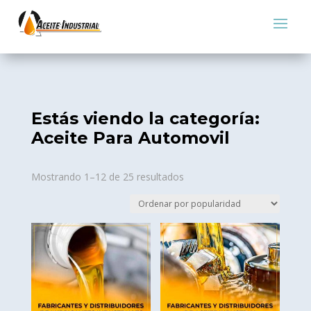
Estás viendo la categoría:
Aceite Para Automovil
Sorted
Mostrando 1–12 de 25 resultados
by
popularity