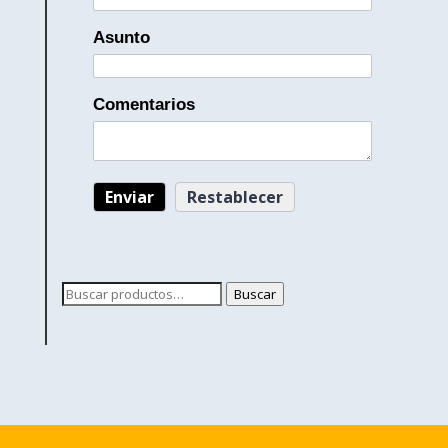
Asunto
Comentarios
Buscar
Buscar
por: