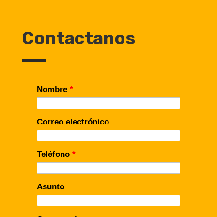
Contactanos
Nombre
*
Correo electrónico
Teléfono
*
Asunto