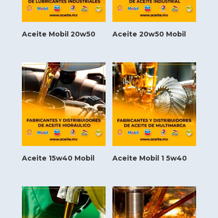
Aceite Mobil 20w50
Aceite 20w50 Mobil
Aceite 15w40 Mobil
Aceite Mobil 1 5w40