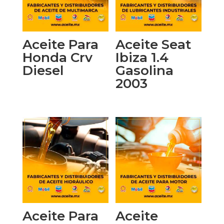
Aceite Para
Aceite Seat
Honda Crv
Ibiza 1.4
Diesel
Gasolina
2003
Aceite Para
Aceite