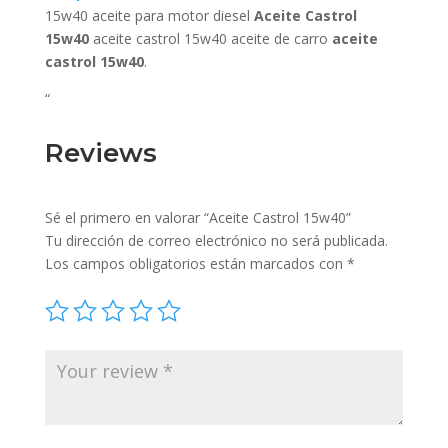
15w40 aceite para motor diesel
Aceite Castrol
15w40
aceite castrol 15w40 aceite de carro
aceite
castrol 15w40
.
“
Reviews
Sé el primero en valorar “Aceite Castrol 15w40”
Tu dirección de correo electrónico no será publicada.
Los campos obligatorios están marcados con
*