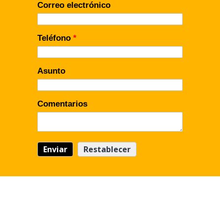
Correo electrónico
Teléfono
*
Asunto
Comentarios