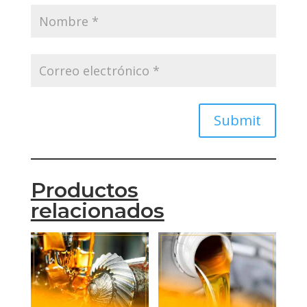
Submit
Productos
relacionados