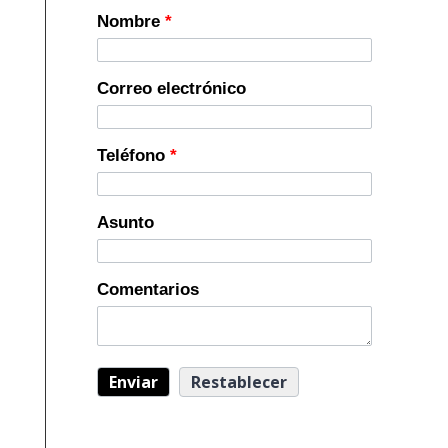
Nombre
*
Correo electrónico
Teléfono
*
Asunto
Comentarios