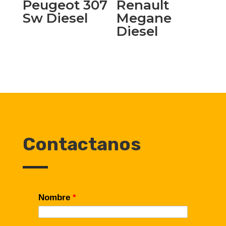
Peugeot 307
Renault
Sw Diesel
Megane
Diesel
Contactanos
Nombre
*