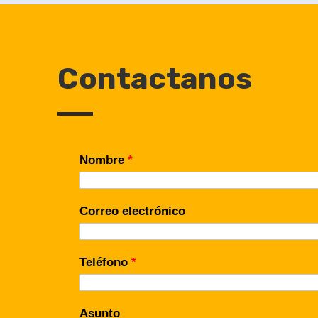
Contactanos
Nombre
*
Correo electrónico
Teléfono
*
Asunto