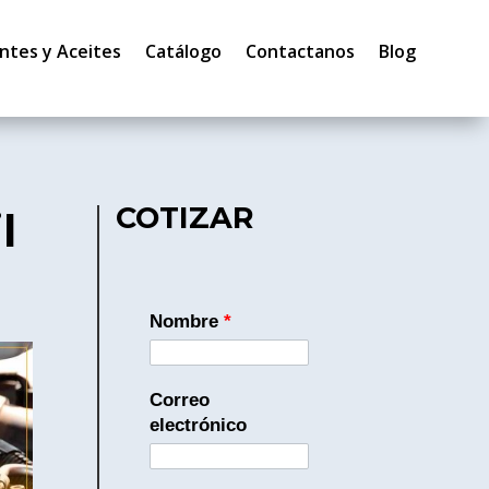
ntes y Aceites
Catálogo
Contactanos
Blog
COTIZAR
l
Nombre
*
Correo
electrónico