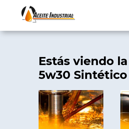
Estás viendo la
5w30 Sintético