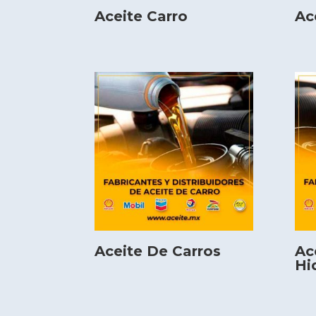
Aceite Carro
Ac
Aceite De Carros
Ac
Hi