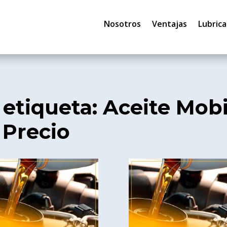
Nosotros
Ventajas
Lubrica
 etiqueta: Aceite Mobi
 Precio