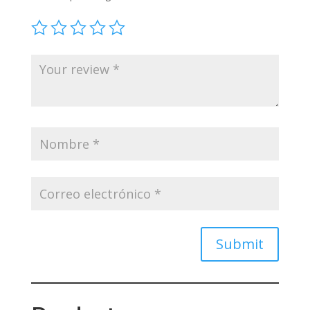
Submit