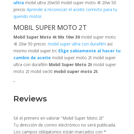
ultra
mobil ultra 20w50 mobil super moto 4t 20w 50
precio
Aprende a reconocer el aceite correcto para tu
querido motor
.
MOBIL SUPER MOTO 2T
Mobil Super Moto 4t Mx 10w 30
mobil super moto
4t 20w 50 precio.
mobil super ultra con durafilm
así
mismo mobil super trc
Elige sabiamente al hacer tu
cambio de aceite
mobil super moto 2t mobil super
ultra con durafilm
Mobil Super Moto 2t
mobil super
moto 2t mobil sw30
mobil super moto 2t
.
“
Reviews
Sé el primero en valorar “Mobil Super Moto 2t”
Tu dirección de correo electrónico no será publicada.
Los campos obligatorios están marcados con
*