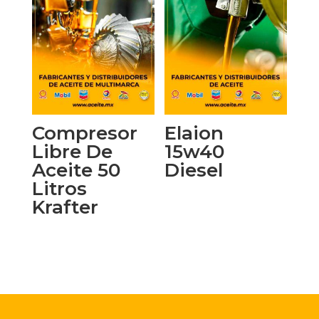
Compresor
Elaion
Libre De
15w40
Aceite 50
Diesel
Litros
Krafter