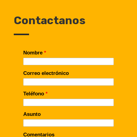
Contactanos
Nombre
*
Correo electrónico
Teléfono
*
Asunto
Comentarios