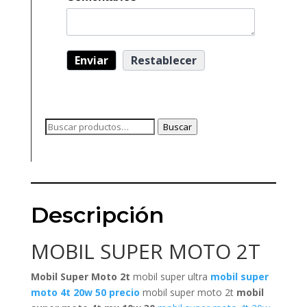
Buscar
Buscar
por:
Descripción
MOBIL SUPER MOTO 2T
Mobil Super Moto 2t
mobil super ultra
mobil super
moto 4t 20w 50 precio
mobil super moto 2t
mobil