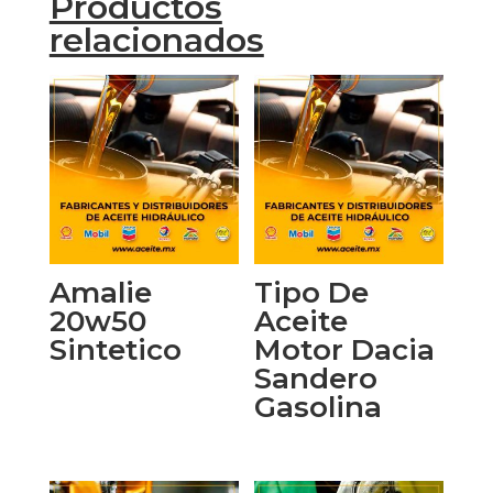
Productos
relacionados
Amalie
Tipo De
20w50
Aceite
Sintetico
Motor Dacia
Sandero
Gasolina