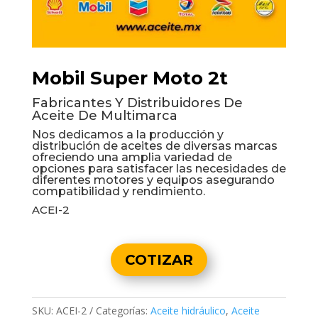
Mobil Super Moto 2t
Fabricantes Y Distribuidores De
Aceite De Multimarca
Nos dedicamos a la producción y
distribución de aceites de diversas marcas
ofreciendo una amplia variedad de
opciones para satisfacer las necesidades de
diferentes motores y equipos asegurando
compatibilidad y rendimiento.
ACEI-2
COTIZAR
SKU:
ACEI-2
Categorías:
Aceite hidráulico
,
Aceite