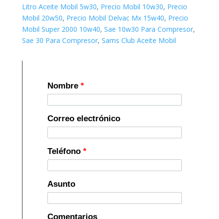
Litro Aceite Mobil 5w30
,
Precio Mobil 10w30
,
Precio
Mobil 20w50
,
Precio Mobil Delvac Mx 15w40
,
Precio
Mobil Super 2000 10w40
,
Sae 10w30 Para Compresor
,
Sae 30 Para Compresor
,
Sams Club Aceite Mobil
Nombre
*
Correo electrónico
Teléfono
*
Asunto
Comentarios