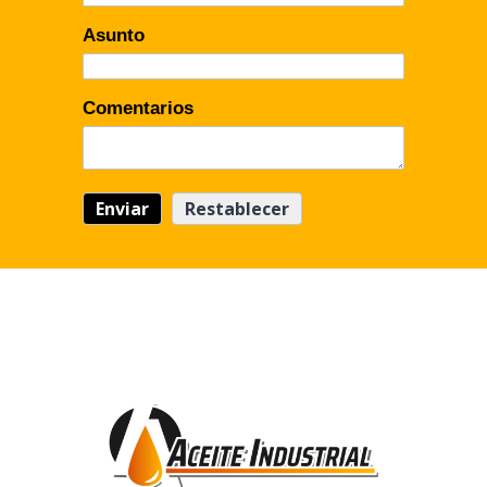
Asunto
Comentarios