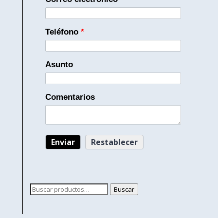
Teléfono
*
Asunto
Comentarios
Buscar
Buscar
por: