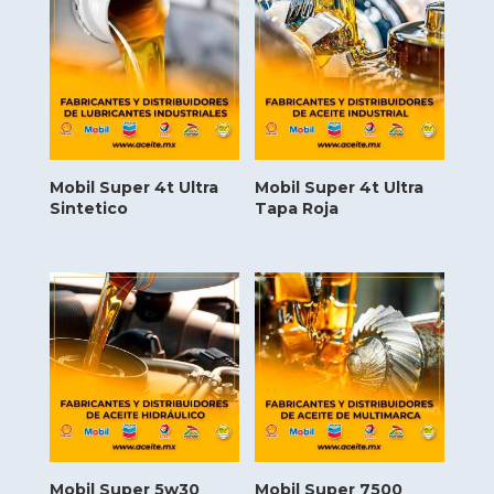
Mobil Super 4t Ultra
Mobil Super 4t Ultra
Sintetico
Tapa Roja
Mobil Super 5w30
Mobil Super 7500