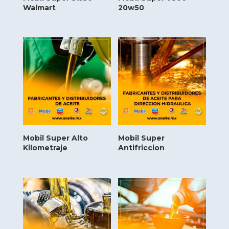
Walmart
20w50
Mobil Super Alto
Mobil Super
Kilometraje
Antifriccion