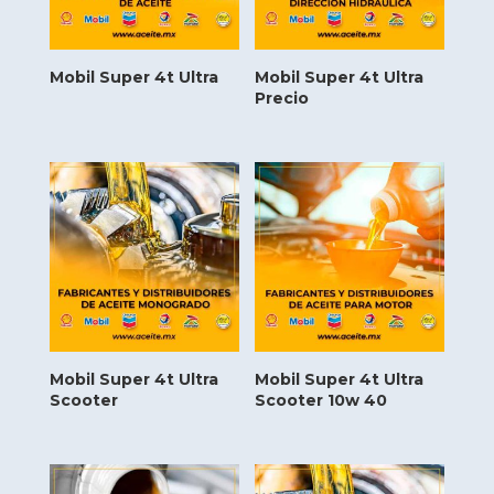
Mobil Super 4t Ultra
Mobil Super 4t Ultra
Precio
Mobil Super 4t Ultra
Mobil Super 4t Ultra
Scooter
Scooter 10w 40