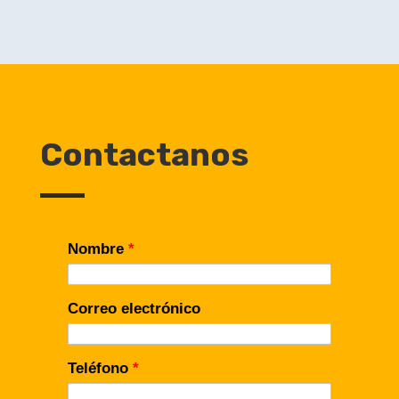
Contactanos
Nombre
*
Correo electrónico
Teléfono
*