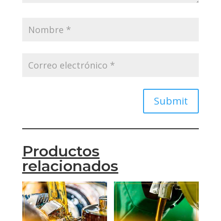
Submit
Productos
relacionados