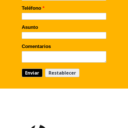
Teléfono
*
Asunto
Comentarios