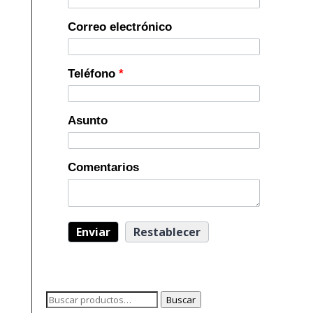
Correo electrónico
Teléfono
*
Asunto
Comentarios
Buscar
Buscar