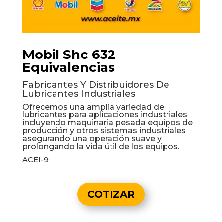
Mobil Shc 632
Equivalencias
Fabricantes Y Distribuidores De
Lubricantes Industriales
Ofrecemos una amplia variedad de
lubricantes para aplicaciones industriales
incluyendo maquinaria pesada equipos de
producción y otros sistemas industriales
asegurando una operación suave y
prolongando la vida útil de los equipos.
ACEI-9
COTIZAR