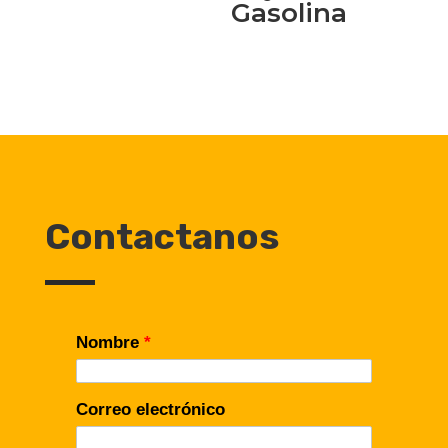
Gasolina
Contactanos
Nombre
*
Correo electrónico