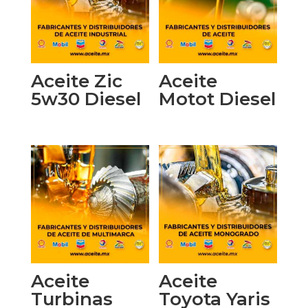
Aceite Zic
Aceite
5w30 Diesel
Motot Diesel
Aceite
Aceite
Turbinas
Toyota Yaris