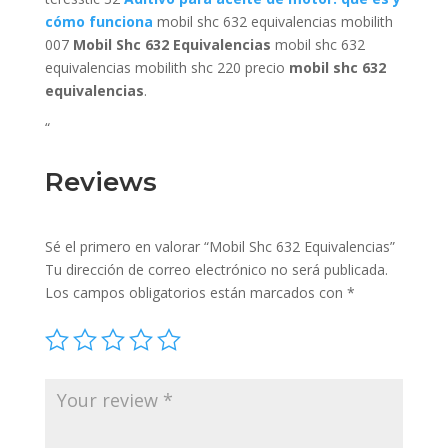
cómo funciona
mobil shc 632 equivalencias mobilith
007
Mobil Shc 632 Equivalencias
mobil shc 632
equivalencias mobilith shc 220 precio
mobil shc 632
equivalencias
.
“
Reviews
Sé el primero en valorar “Mobil Shc 632 Equivalencias”
Tu dirección de correo electrónico no será publicada.
Los campos obligatorios están marcados con
*