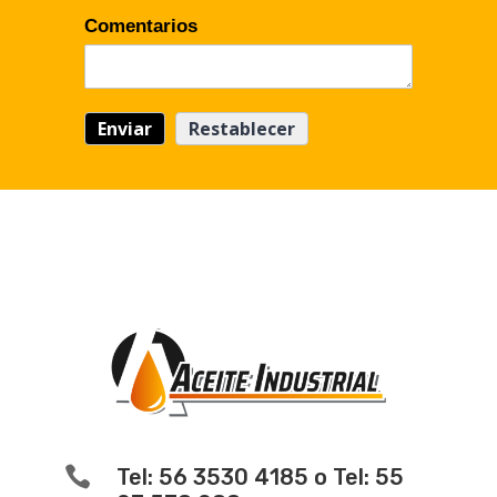
Comentarios

Tel: 56 3530 4185 o Tel: 55