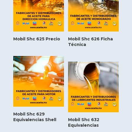
Mobil Shc 625 Precio
Mobil Shc 626 Ficha
Técnica
Mobil Shc 629
Equivalencias Shell
Mobil Shc 632
Equivalencias