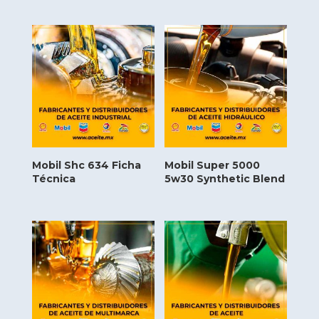
Mobil Shc 634 Ficha
Mobil Super 5000
Técnica
5w30 Synthetic Blend