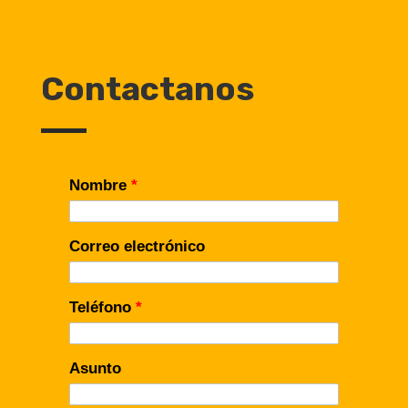
Contactanos
Nombre
*
Correo electrónico
Teléfono
*
Asunto