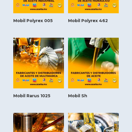
Mobil Polyrex 005
Mobil Polyrex 462
Mobil Rarus 1025
Mobil Sh