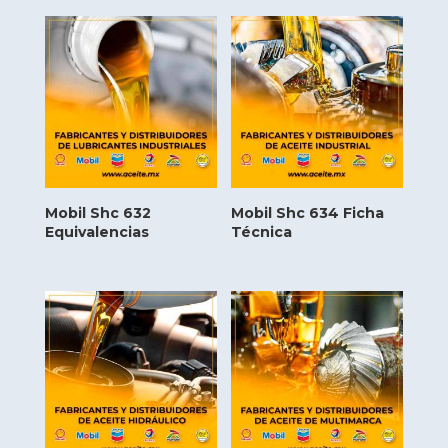
Mobil Shc 632
Mobil Shc 634 Ficha
Equivalencias
Técnica