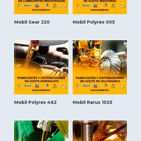
Mobil Gear 220
Mobil Polyrex 005
Mobil Polyrex 462
Mobil Rarus 1025