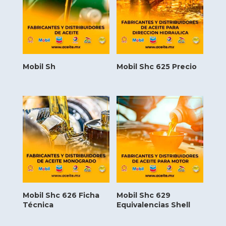
Mobil Sh
Mobil Shc 625 Precio
Mobil Shc 626 Ficha
Mobil Shc 629
Técnica
Equivalencias Shell