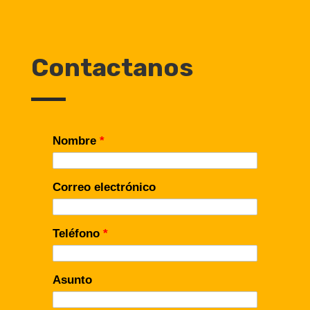
Contactanos
Nombre
*
Correo electrónico
Teléfono
*
Asunto