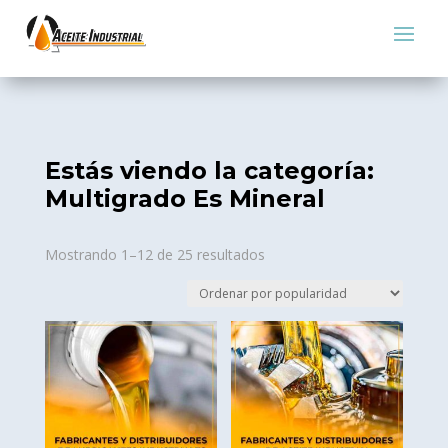
Estás viendo la categoría:
Multigrado Es Mineral
Sorted
Mostrando 1–12 de 25 resultados
by
popularity