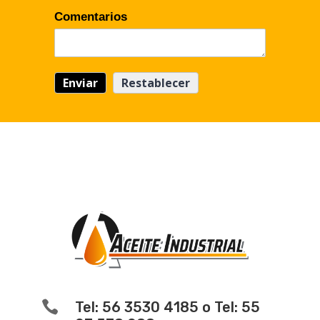
Comentarios

Tel: 56 3530 4185 o Tel: 55