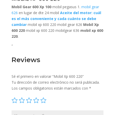
Mobil Gear 600 Xp 100
mobil pegasus 1.
mobil gear
626
en lugar de dte 24 mobil
Aceite del motor: cuál
es el más conveniente y cada cuánto se debe
cambiar
mobil xp 600 220 mobil gear 626
Mobil Xp
600 220
mobil xp 600 220 mobilgear 636
mobil xp 600
220
.
“
Reviews
Sé el primero en valorar “Mobil Xp 600 220”
Tu dirección de correo electrónico no será publicada.
Los campos obligatorios están marcados con
*