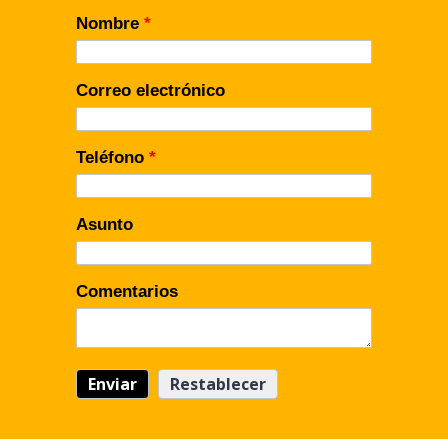
Nombre
*
Correo electrónico
Teléfono
*
Asunto
Comentarios