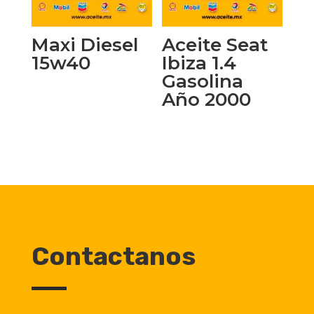
Maxi Diesel
Aceite Seat
15w40
Ibiza 1.4
Gasolina
Año 2000
Contactanos