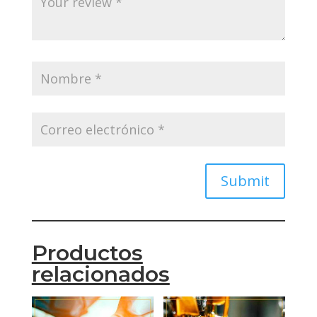
Submit
Productos
relacionados