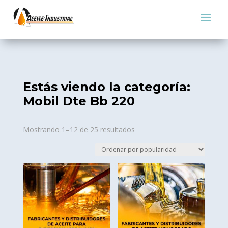
Estás viendo la categoría:
Mobil Dte Bb 220
Sorted
Mostrando 1–12 de 25 resultados
by
popularity