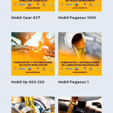
Mobil Gear 627
Mobil Pegasus 1005
Mobil Xp 600 220
Mobil Pegasus 1