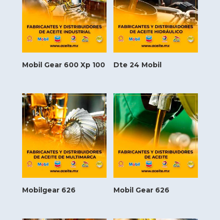
Mobil Gear 600 Xp 100
Dte 24 Mobil
Mobilgear 626
Mobil Gear 626