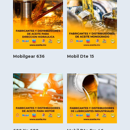
Mobilgear 636
Mobil Dte 15