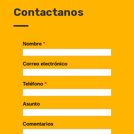
Contactanos
Nombre
*
Correo electrónico
Teléfono
*
Asunto
Comentarios