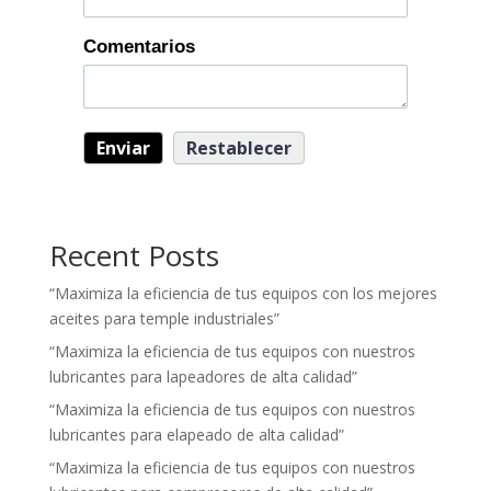
Comentarios
Recent Posts
“Maximiza la eficiencia de tus equipos con los mejores
aceites para temple industriales”
“Maximiza la eficiencia de tus equipos con nuestros
lubricantes para lapeadores de alta calidad”
“Maximiza la eficiencia de tus equipos con nuestros
lubricantes para elapeado de alta calidad”
“Maximiza la eficiencia de tus equipos con nuestros