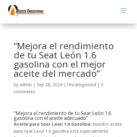
“Mejora el rendimiento
de tu Seat León 1.6
gasolina con el mejor
aceite del mercado”
by
admin
|
Sep 28, 2024
|
Uncategorized
|
0
comments
“Mejora el rendimiento de tu Seat León 1.6
gasolina con el aceite adecuado”
Aceite para Seat Leon 1.6 Gasolina:
Nuestro aceite
para Seat Leon 1.6 gasolina está especialmente