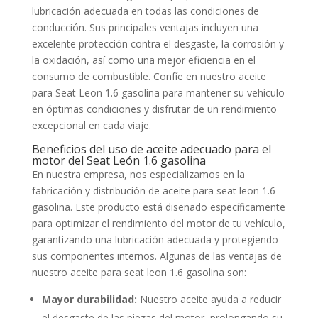
lubricación adecuada en todas las condiciones de
conducción. Sus principales ventajas incluyen una
excelente protección contra el desgaste, la corrosión y
la oxidación, así como una mejor eficiencia en el
consumo de combustible. Confíe en nuestro aceite
para Seat Leon 1.6 gasolina para mantener su vehículo
en óptimas condiciones y disfrutar de un rendimiento
excepcional en cada viaje.
Beneficios del uso de aceite adecuado para el
motor del Seat León 1.6 gasolina
En nuestra empresa, nos especializamos en la
fabricación y distribución de aceite para seat leon 1.6
gasolina. Este producto está diseñado específicamente
para optimizar el rendimiento del motor de tu vehículo,
garantizando una lubricación adecuada y protegiendo
sus componentes internos. Algunas de las ventajas de
nuestro aceite para seat leon 1.6 gasolina son:
Mayor durabilidad:
Nuestro aceite ayuda a reducir
el desgaste de las piezas del motor, prolongando su