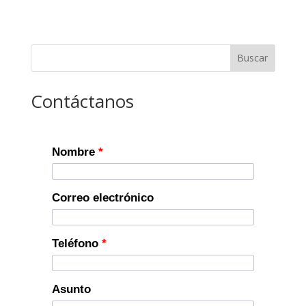
Buscar
Contáctanos
Nombre
*
Correo electrónico
Teléfono
*
Asunto