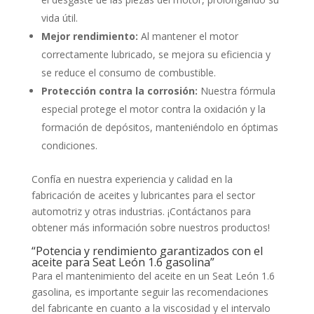
vida útil.
Mejor rendimiento:
Al mantener el motor
correctamente lubricado, se mejora su eficiencia y
se reduce el consumo de combustible.
Protección contra la corrosión:
Nuestra fórmula
especial protege el motor contra la oxidación y la
formación de depósitos, manteniéndolo en óptimas
condiciones.
Confía en nuestra experiencia y calidad en la
fabricación de aceites y lubricantes para el sector
automotriz y otras industrias. ¡Contáctanos para
obtener más información sobre nuestros productos!
“Potencia y rendimiento garantizados con el
aceite para Seat León 1.6 gasolina”
Para el mantenimiento del aceite en un Seat León 1.6
gasolina, es importante seguir las recomendaciones
del fabricante en cuanto a la viscosidad y el intervalo