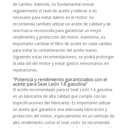
de cambio. Además, es fundamental revisar
regularmente el nivel de aceite y rellenar si es
necesario para evitar daños en el motor. Se
recomienda también utilizar un aceite de calidad y de
una marca reconocida para garantizar un mejor
rendimiento y protección del motor. Asimismo, es
importante cambiar el filtro de aceite en cada cambio
para evitar la contaminación del aceite nuevo.
Siguiendo estas recomendaciones, se podrá prolongar
la vida útil del motor y evitar gastos innecesarios en
reparaciones.
“Potencia y rendimiento garantizados con el
aceite para Seat León 1.6 gasolina”
El aceite recomendado para el Seat León 1.6 gasolina
es un lubricante de alta calidad que cumpla con las
especificaciones del fabricante. Es importante utilizar
un aceite que garantice una adecuada lubricación y
protección del motor, especialmente en un vehículo de
alto rendimiento como el Seat León. Se recomienda