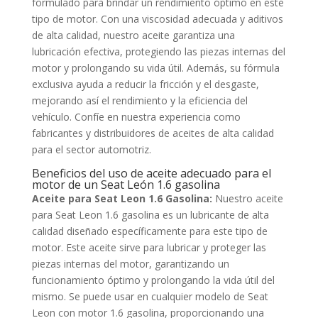
formulado para brindar un rendimiento óptimo en este
tipo de motor. Con una viscosidad adecuada y aditivos
de alta calidad, nuestro aceite garantiza una
lubricación efectiva, protegiendo las piezas internas del
motor y prolongando su vida útil. Además, su fórmula
exclusiva ayuda a reducir la fricción y el desgaste,
mejorando así el rendimiento y la eficiencia del
vehículo. Confíe en nuestra experiencia como
fabricantes y distribuidores de aceites de alta calidad
para el sector automotriz.
Beneficios del uso de aceite adecuado para el
motor de un Seat León 1.6 gasolina
Aceite para Seat Leon 1.6 Gasolina:
Nuestro aceite
para Seat Leon 1.6 gasolina es un lubricante de alta
calidad diseñado específicamente para este tipo de
motor. Este aceite sirve para lubricar y proteger las
piezas internas del motor, garantizando un
funcionamiento óptimo y prolongando la vida útil del
mismo. Se puede usar en cualquier modelo de Seat
Leon con motor 1.6 gasolina, proporcionando una