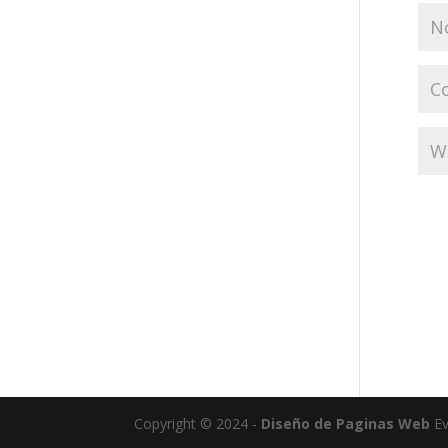
Copyright © 2024 -
Diseño de Paginas Web
Ev