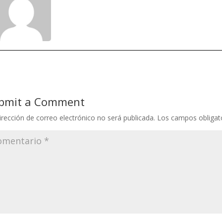
bmit a Comment
irección de correo electrónico no será publicada.
Los campos obligat