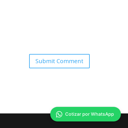
Cotizar por WhatsApp