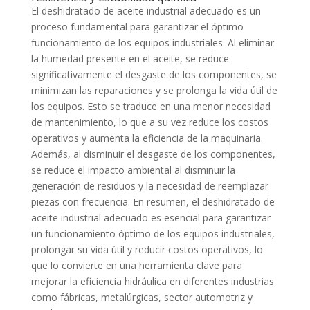
El deshidratado de aceite industrial adecuado es un
proceso fundamental para garantizar el óptimo
funcionamiento de los equipos industriales. Al eliminar
la humedad presente en el aceite, se reduce
significativamente el desgaste de los componentes, se
minimizan las reparaciones y se prolonga la vida útil de
los equipos. Esto se traduce en una menor necesidad
de mantenimiento, lo que a su vez reduce los costos
operativos y aumenta la eficiencia de la maquinaria.
Además, al disminuir el desgaste de los componentes,
se reduce el impacto ambiental al disminuir la
generación de residuos y la necesidad de reemplazar
piezas con frecuencia. En resumen, el deshidratado de
aceite industrial adecuado es esencial para garantizar
un funcionamiento óptimo de los equipos industriales,
prolongar su vida útil y reducir costos operativos, lo
que lo convierte en una herramienta clave para
mejorar la eficiencia hidráulica en diferentes industrias
como fábricas, metalúrgicas, sector automotriz y