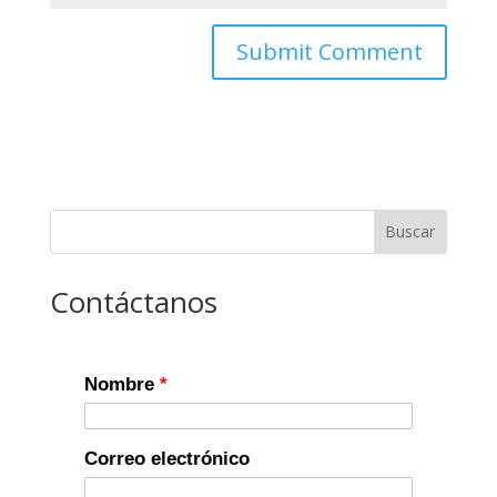
Buscar
Contáctanos
Nombre
*
Correo electrónico