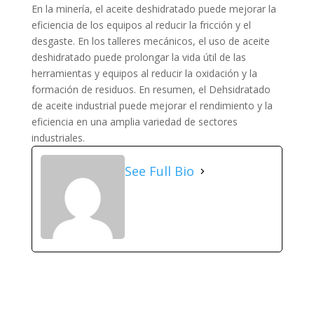
En la minería, el aceite deshidratado puede mejorar la
eficiencia de los equipos al reducir la fricción y el
desgaste. En los talleres mecánicos, el uso de aceite
deshidratado puede prolongar la vida útil de las
herramientas y equipos al reducir la oxidación y la
formación de residuos. En resumen, el Dehsidratado
de aceite industrial puede mejorar el rendimiento y la
eficiencia en una amplia variedad de sectores
industriales.
See Full Bio