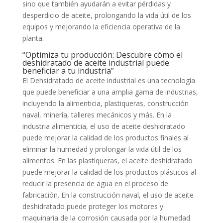
sino que también ayudarán a evitar pérdidas y
desperdicio de aceite, prolongando la vida útil de los
equipos y mejorando la eficiencia operativa de la
planta.
“Optimiza tu producción: Descubre cómo el
deshidratado de aceite industrial puede
beneficiar a tu industria”
El Dehsidratado de aceite industrial es una tecnología
que puede beneficiar a una amplia gama de industrias,
incluyendo la alimenticia, plastiqueras, construcción
naval, minería, talleres mecánicos y más. En la
industria alimenticia, el uso de aceite deshidratado
puede mejorar la calidad de los productos finales al
eliminar la humedad y prolongar la vida útil de los
alimentos. En las plastiqueras, el aceite deshidratado
puede mejorar la calidad de los productos plásticos al
reducir la presencia de agua en el proceso de
fabricación. En la construcción naval, el uso de aceite
deshidratado puede proteger los motores y
maquinaria de la corrosión causada por la humedad.