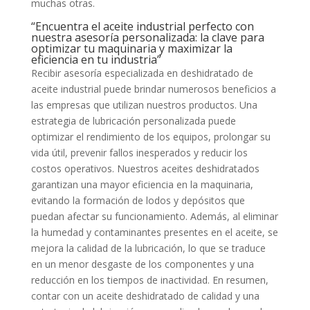
muchas otras.
“Encuentra el aceite industrial perfecto con
nuestra asesoría personalizada: la clave para
optimizar tu maquinaria y maximizar la
eficiencia en tu industria”
Recibir asesoría especializada en deshidratado de
aceite industrial puede brindar numerosos beneficios a
las empresas que utilizan nuestros productos. Una
estrategia de lubricación personalizada puede
optimizar el rendimiento de los equipos, prolongar su
vida útil, prevenir fallos inesperados y reducir los
costos operativos. Nuestros aceites deshidratados
garantizan una mayor eficiencia en la maquinaria,
evitando la formación de lodos y depósitos que
puedan afectar su funcionamiento. Además, al eliminar
la humedad y contaminantes presentes en el aceite, se
mejora la calidad de la lubricación, lo que se traduce
en un menor desgaste de los componentes y una
reducción en los tiempos de inactividad. En resumen,
contar con un aceite deshidratado de calidad y una