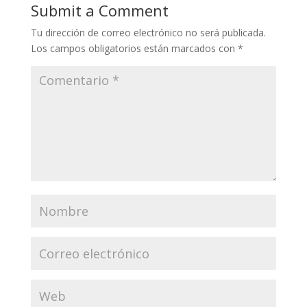
Submit a Comment
Tu dirección de correo electrónico no será publicada.
Los campos obligatorios están marcados con
*