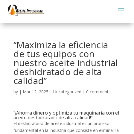
“Maximiza la eficiencia
de tus equipos con
nuestro aceite industrial
deshidratado de alta
calidad”
by
|
Mar 12, 2025
|
Uncategorized
|
0 comments
“¡Ahorra dinero y optimiza tu maquinaria con el
aceite deshidratado de alta calidad!”
El deshidratado de aceite industrial es un proceso
fundamental en la industria que consiste en eliminar la