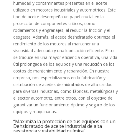
humedad y contaminantes presentes en el aceite
utilizado en motores industriales y automotrices. Este
tipo de aceite desempeña un papel crucial en la
protección de componentes críticos, como
rodamientos y engranajes, al reducir la fricción y el
desgaste. Además, el aceite deshidratado optimiza el
rendimiento de los motores al mantener una
viscosidad adecuada y una lubricación eficiente. Esto
se traduce en una mayor eficiencia operativa, una vida
útil prolongada de los equipos y una reducción de los
costos de mantenimiento y reparación. En nuestra
empresa, nos especializamos en la fabricación y
distribución de aceites deshidratados de alta calidad
para diversas industrias, como fábricas, metalúrgicas y
el sector automotriz, entre otros, con el objetivo de
garantizar un funcionamiento óptimo y seguro de los
equipos y maquinarias.
“Maximiza la protección de tus equipos con un
Dehsidratado de aceite industrial de alta
resistencia y estabilidad química”