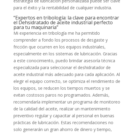
estrategia de lubricación personalizada puede ser clave
para el éxito y la rentabilidad de cualquier industria.
“Expertos en tribología: la clave para encontrar
el Dehsidratado de aceite industrial perfecto
para tu maquinaria”
Mi experiencia en tribología me ha permitido
comprender a fondo los procesos de desgaste y
fricción que ocurren en los equipos industriales,
especialmente en los sistemas de lubricación. Gracias
a este conocimiento, puedo brindar asesoría técnica
especializada para seleccionar el deshidratador de
aceite industrial más adecuado para cada aplicación. Al
elegir el equipo correcto, se optimiza el rendimiento de
los equipos, se reducen los tiempos muertos y se
evitan costosos paros no programados. Además,
recomendaría implementar un programa de monitoreo
de la calidad del aceite, realizar un mantenimiento
preventivo regular y capacitar al personal en buenas
prácticas de lubricación. Estas recomendaciones no
solo generarán un gran ahorro de dinero y tiempo,