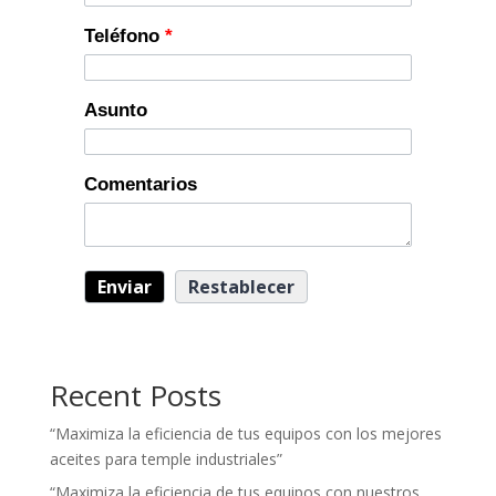
Teléfono
*
Asunto
Comentarios
Recent Posts
“Maximiza la eficiencia de tus equipos con los mejores
aceites para temple industriales”
“Maximiza la eficiencia de tus equipos con nuestros