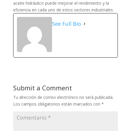
aceite hidráulico puede mejorar el rendimiento y la
eficiencia en cada uno de estos sectores industriales.
See Full Bio
Submit a Comment
Tu dirección de correo electrónico no será publicada.
Los campos obligatorios están marcados con
*