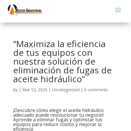
“Maximiza la eficiencia
de tus equipos con
nuestra solución de
eliminación de fugas de
aceite hidráulico”
by
|
Mar 12, 2025
|
Uncategorized
|
0 comments
¡Descubre cómo elegir el aceite hidráulico
adecuado puede revolucionar tu negocio!
Aprende a eliminar fugas y optimizar tus
equipos para reducir costos y mejorar la
eficiencia.