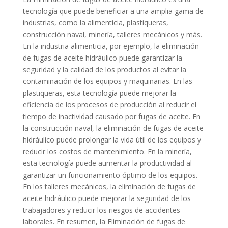
tecnología que puede beneficiar a una amplia gama de
industrias, como la alimenticia, plastiqueras,
construcción naval, minería, talleres mecánicos y más.
En la industria alimenticia, por ejemplo, la eliminación
de fugas de aceite hidráulico puede garantizar la
seguridad y la calidad de los productos al evitar la
contaminación de los equipos y maquinarias. En las
plastiqueras, esta tecnología puede mejorar la
eficiencia de los procesos de producción al reducir el
tiempo de inactividad causado por fugas de aceite. En
la construcción naval, la eliminación de fugas de aceite
hidráulico puede prolongar la vida útil de los equipos y
reducir los costos de mantenimiento. En la minería,
esta tecnología puede aumentar la productividad al
garantizar un funcionamiento óptimo de los equipos.
En los talleres mecánicos, la eliminación de fugas de
aceite hidráulico puede mejorar la seguridad de los
trabajadores y reducir los riesgos de accidentes
laborales. En resumen, la Eliminación de fugas de