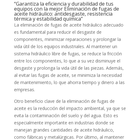
“Garantiza la eficiencia y durabilidad de tus
equipos con la mejor Eliminación de fugas de
aceite hidráulico: antidesgaste, resistencia
térmica y estabilidad química”
La eliminación de fugas de aceite hidráulico adecuado
es fundamental para reducir el desgaste de
componentes, minimizar reparaciones y prolongar la
vida útil de los equipos industriales. Al mantener un
sistema hidráulico libre de fugas, se reduce la fricción
entre los componentes, lo que a su vez disminuye el
desgaste y prolonga la vida útil de las piezas. Además,
al evitar las fugas de aceite, se minimiza la necesidad
de mantenimiento, lo que ahorra tiempo y dinero a las
empresas.
Otro beneficio clave de la eliminación de fugas de
aceite es la reducción del impacto ambiental, ya que se
evita la contaminación del suelo y del agua. Esto es
especialmente importante en industrias donde se
manejan grandes cantidades de aceite hidráulico,
como fábricas y metalúrgicas. Por último, al mantener