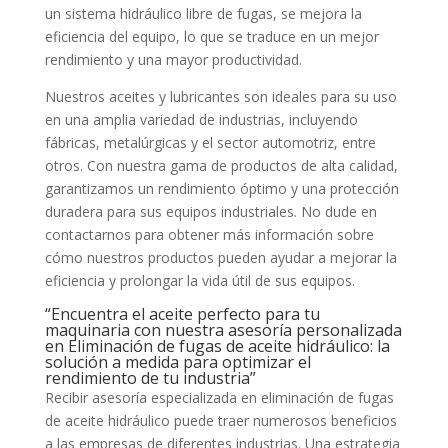
un sistema hidráulico libre de fugas, se mejora la
eficiencia del equipo, lo que se traduce en un mejor
rendimiento y una mayor productividad.
Nuestros aceites y lubricantes son ideales para su uso
en una amplia variedad de industrias, incluyendo
fábricas, metalúrgicas y el sector automotriz, entre
otros. Con nuestra gama de productos de alta calidad,
garantizamos un rendimiento óptimo y una protección
duradera para sus equipos industriales. No dude en
contactarnos para obtener más información sobre
cómo nuestros productos pueden ayudar a mejorar la
eficiencia y prolongar la vida útil de sus equipos.
“Encuentra el aceite perfecto para tu
maquinaria con nuestra asesoría personalizada
en Eliminación de fugas de aceite hidráulico: la
solución a medida para optimizar el
rendimiento de tu industria”
Recibir asesoría especializada en eliminación de fugas
de aceite hidráulico puede traer numerosos beneficios
a las empresas de diferentes industrias. Una estrategia