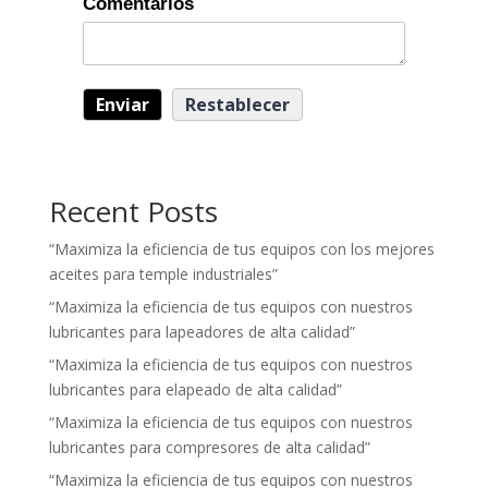
Comentarios
Recent Posts
“Maximiza la eficiencia de tus equipos con los mejores
aceites para temple industriales”
“Maximiza la eficiencia de tus equipos con nuestros
lubricantes para lapeadores de alta calidad”
“Maximiza la eficiencia de tus equipos con nuestros
lubricantes para elapeado de alta calidad”
“Maximiza la eficiencia de tus equipos con nuestros
lubricantes para compresores de alta calidad”
“Maximiza la eficiencia de tus equipos con nuestros