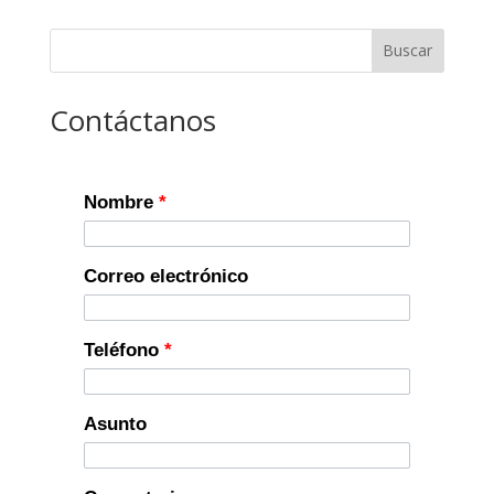
Buscar
Contáctanos
Nombre
*
Correo electrónico
Teléfono
*
Asunto