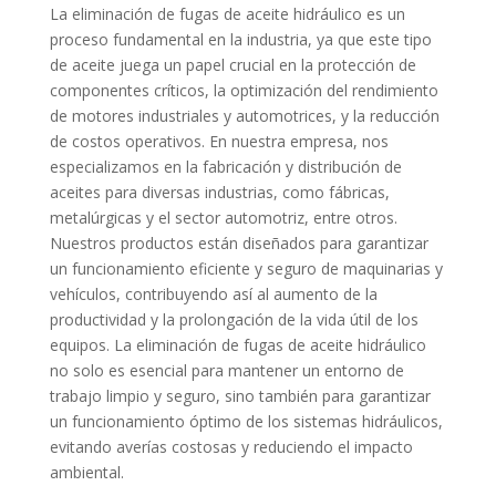
La eliminación de fugas de aceite hidráulico es un
proceso fundamental en la industria, ya que este tipo
de aceite juega un papel crucial en la protección de
componentes críticos, la optimización del rendimiento
de motores industriales y automotrices, y la reducción
de costos operativos. En nuestra empresa, nos
especializamos en la fabricación y distribución de
aceites para diversas industrias, como fábricas,
metalúrgicas y el sector automotriz, entre otros.
Nuestros productos están diseñados para garantizar
un funcionamiento eficiente y seguro de maquinarias y
vehículos, contribuyendo así al aumento de la
productividad y la prolongación de la vida útil de los
equipos. La eliminación de fugas de aceite hidráulico
no solo es esencial para mantener un entorno de
trabajo limpio y seguro, sino también para garantizar
un funcionamiento óptimo de los sistemas hidráulicos,
evitando averías costosas y reduciendo el impacto
ambiental.