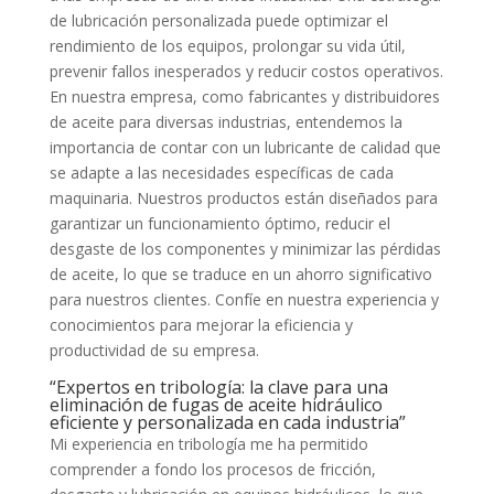
de lubricación personalizada puede optimizar el
rendimiento de los equipos, prolongar su vida útil,
prevenir fallos inesperados y reducir costos operativos.
En nuestra empresa, como fabricantes y distribuidores
de aceite para diversas industrias, entendemos la
importancia de contar con un lubricante de calidad que
se adapte a las necesidades específicas de cada
maquinaria. Nuestros productos están diseñados para
garantizar un funcionamiento óptimo, reducir el
desgaste de los componentes y minimizar las pérdidas
de aceite, lo que se traduce en un ahorro significativo
para nuestros clientes. Confíe en nuestra experiencia y
conocimientos para mejorar la eficiencia y
productividad de su empresa.
“Expertos en tribología: la clave para una
eliminación de fugas de aceite hidráulico
eficiente y personalizada en cada industria”
Mi experiencia en tribología me ha permitido
comprender a fondo los procesos de fricción,