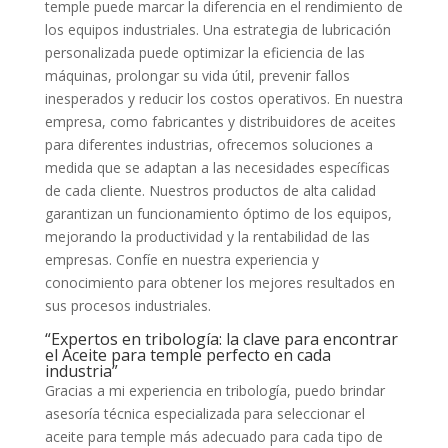
temple puede marcar la diferencia en el rendimiento de
los equipos industriales. Una estrategia de lubricación
personalizada puede optimizar la eficiencia de las
máquinas, prolongar su vida útil, prevenir fallos
inesperados y reducir los costos operativos. En nuestra
empresa, como fabricantes y distribuidores de aceites
para diferentes industrias, ofrecemos soluciones a
medida que se adaptan a las necesidades específicas
de cada cliente. Nuestros productos de alta calidad
garantizan un funcionamiento óptimo de los equipos,
mejorando la productividad y la rentabilidad de las
empresas. Confíe en nuestra experiencia y
conocimiento para obtener los mejores resultados en
sus procesos industriales.
“Expertos en tribología: la clave para encontrar
el Aceite para temple perfecto en cada
industria”
Gracias a mi experiencia en tribología, puedo brindar
asesoría técnica especializada para seleccionar el
aceite para temple más adecuado para cada tipo de