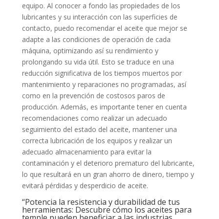
equipo. Al conocer a fondo las propiedades de los
lubricantes y su interacción con las superficies de
contacto, puedo recomendar el aceite que mejor se
adapte a las condiciones de operación de cada
máquina, optimizando así su rendimiento y
prolongando su vida útil. Esto se traduce en una
reducción significativa de los tiempos muertos por
mantenimiento y reparaciones no programadas, así
como en la prevención de costosos paros de
producción. Además, es importante tener en cuenta
recomendaciones como realizar un adecuado
seguimiento del estado del aceite, mantener una
correcta lubricación de los equipos y realizar un
adecuado almacenamiento para evitar la
contaminación y el deterioro prematuro del lubricante,
lo que resultará en un gran ahorro de dinero, tiempo y
evitará pérdidas y desperdicio de aceite.
“Potencia la resistencia y durabilidad de tus
herramientas: Descubre cómo los aceites para
temple pueden beneficiar a las industrias