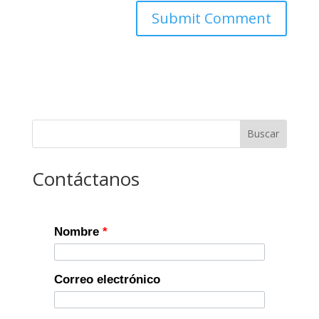
Buscar
Contáctanos
Nombre
*
Correo electrónico