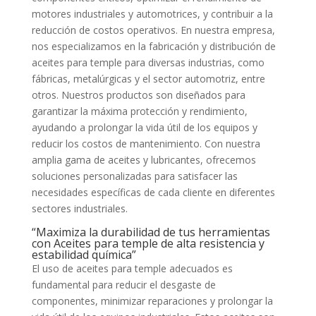
motores industriales y automotrices, y contribuir a la
reducción de costos operativos. En nuestra empresa,
nos especializamos en la fabricación y distribución de
aceites para temple para diversas industrias, como
fábricas, metalúrgicas y el sector automotriz, entre
otros. Nuestros productos son diseñados para
garantizar la máxima protección y rendimiento,
ayudando a prolongar la vida útil de los equipos y
reducir los costos de mantenimiento. Con nuestra
amplia gama de aceites y lubricantes, ofrecemos
soluciones personalizadas para satisfacer las
necesidades específicas de cada cliente en diferentes
sectores industriales.
“Maximiza la durabilidad de tus herramientas
con Aceites para temple de alta resistencia y
estabilidad química”
El uso de aceites para temple adecuados es
fundamental para reducir el desgaste de
componentes, minimizar reparaciones y prolongar la