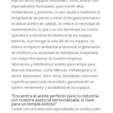
vida útil de los equipos industriales. Estos aceites son
especialmente formulados para resistir altas
temperaturas y presiones, lo que ayuda a mantener la
integridad de las piezas y evitar el desgaste prematuro.
Al utilizar aceites de calidad, se reduce la necesidad de
mantenimiento, lo que a su vez disminuye los costos
operativos y aumenta la eficiencia de los equipos.
Además, al prolongar la vida útil de los equipos, se
reduce el impacto ambiental al disminuir la generación
de residuos y la necesidad de reemplazar maquinaria
con mayor frecuencia. En nuestra empresa,
fabricamos y distribuimos aceites para temple para
diversas industrias, como fábricas, metalúrgicas y el
sector automotriz, entre otros, brindando soluciones
específicas para cada necesidad y garantizando un
óptimo rendimiento y durabilidad de los equipos.
“Encuentra el aceite perfecto para tu industria
con nuestra asesoría personalizada: la clave
para un temple exitoso”
Contar con una asesoría especializada en Aceites para