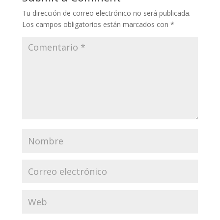
Tu dirección de correo electrónico no será publicada.
Los campos obligatorios están marcados con
*