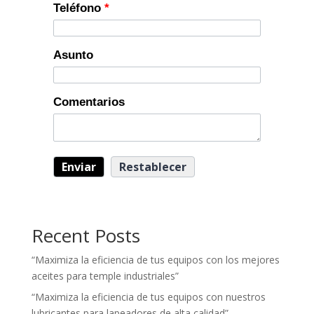
Teléfono
*
Asunto
Comentarios
Recent Posts
“Maximiza la eficiencia de tus equipos con los mejores
aceites para temple industriales”
“Maximiza la eficiencia de tus equipos con nuestros
lubricantes para lapeadores de alta calidad”