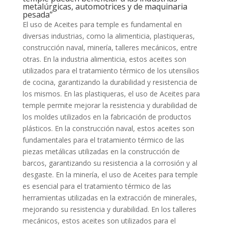
metalúrgicas, automotrices y de maquinaria
pesada”
El uso de Aceites para temple es fundamental en
diversas industrias, como la alimenticia, plastiqueras,
construcción naval, minería, talleres mecánicos, entre
otras. En la industria alimenticia, estos aceites son
utilizados para el tratamiento térmico de los utensilios
de cocina, garantizando la durabilidad y resistencia de
los mismos. En las plastiqueras, el uso de Aceites para
temple permite mejorar la resistencia y durabilidad de
los moldes utilizados en la fabricación de productos
plásticos. En la construcción naval, estos aceites son
fundamentales para el tratamiento térmico de las
piezas metálicas utilizadas en la construcción de
barcos, garantizando su resistencia a la corrosión y al
desgaste. En la minería, el uso de Aceites para temple
es esencial para el tratamiento térmico de las
herramientas utilizadas en la extracción de minerales,
mejorando su resistencia y durabilidad. En los talleres
mecánicos, estos aceites son utilizados para el