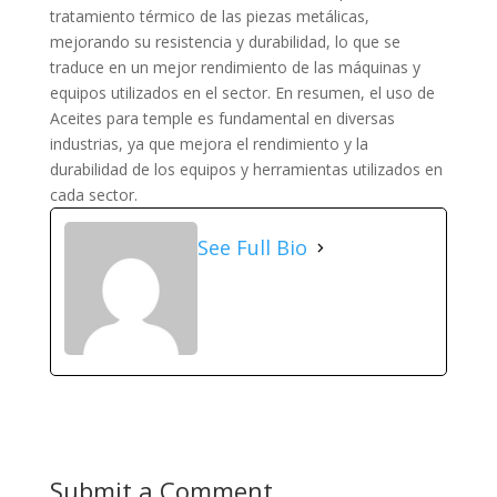
tratamiento térmico de las piezas metálicas,
mejorando su resistencia y durabilidad, lo que se
traduce en un mejor rendimiento de las máquinas y
equipos utilizados en el sector. En resumen, el uso de
Aceites para temple es fundamental en diversas
industrias, ya que mejora el rendimiento y la
durabilidad de los equipos y herramientas utilizados en
cada sector.
See Full Bio
Submit a Comment