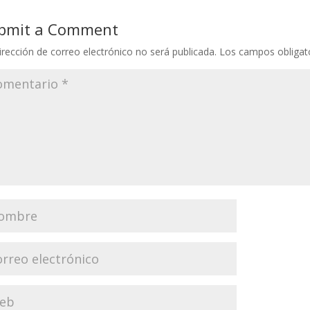
bmit a Comment
irección de correo electrónico no será publicada.
Los campos obligat