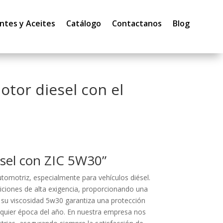
ntes y Aceites
Catálogo
Contactanos
Blog
otor diesel con el
ésel con ZIC 5W30”
tomotriz, especialmente para vehículos diésel.
iciones de alta exigencia, proporcionando una
, su viscosidad 5w30 garantiza una protección
alquier época del año. En nuestra empresa nos