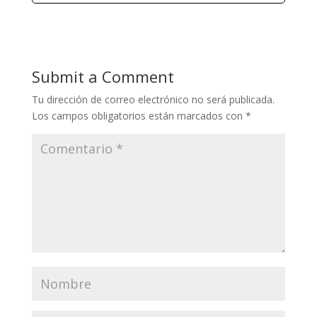
Submit a Comment
Tu dirección de correo electrónico no será publicada.
Los campos obligatorios están marcados con
*