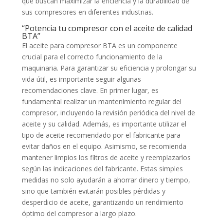
que buscan maximizar la eficiencia y la durabilidad de
sus compresores en diferentes industrias.
“Potencia tu compresor con el aceite de calidad
BTA”
El aceite para compresor BTA es un componente
crucial para el correcto funcionamiento de la
maquinaria. Para garantizar su eficiencia y prolongar su
vida útil, es importante seguir algunas
recomendaciones clave. En primer lugar, es
fundamental realizar un mantenimiento regular del
compresor, incluyendo la revisión periódica del nivel de
aceite y su calidad. Además, es importante utilizar el
tipo de aceite recomendado por el fabricante para
evitar daños en el equipo. Asimismo, se recomienda
mantener limpios los filtros de aceite y reemplazarlos
según las indicaciones del fabricante. Estas simples
medidas no solo ayudarán a ahorrar dinero y tiempo,
sino que también evitarán posibles pérdidas y
desperdicio de aceite, garantizando un rendimiento
óptimo del compresor a largo plazo.