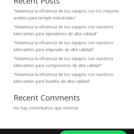
Recent Posts
“Maximiza la eficiencia de tus equipos con los mejores
aceites para temple industriales”
“Maximiza la eficiencia de tus equipos con nuestros
lubricantes para lapeadores de alta calidad”
“Maximiza la eficiencia de tus equipos con nuestros
lubricantes para elapeado de alta calidad”
“Maximiza la eficiencia de tus equipos con nuestros
lubricantes para compresores de alta calidad”
“Maximiza la eficiencia de tus equipos con nuestros
lubricantes para husillos de alta calidad”
Recent Comments
No hay comentarios que mostrar.