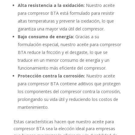
Alta resistencia a la oxidación:
Nuestro aceite
para compresor BTA está formulado para resistir
altas temperaturas y prevenir la oxidación, lo que
garantiza una mayor vida útil del compresor.
Bajo consumo de energía:
Gracias a su
formulación especial, nuestro aceite para compresor
BTA reduce la fricción y el desgaste, lo que se
traduce en un menor consumo de energía y un
funcionamiento más eficiente del compresor.
Protección contra la corrosión:
Nuestro aceite
para compresor BTA contiene aditivos que protegen
los componentes del compresor contra la corrosión,
prolongando su vida útil y reduciendo los costos de
mantenimiento.
Estas características hacen que nuestro aceite para
compresor BTA sea la elección ideal para empresas