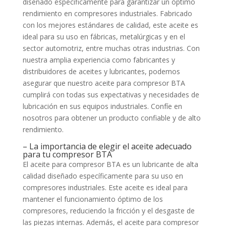
diseñado específicamente para garantizar un óptimo
rendimiento en compresores industriales. Fabricado
con los mejores estándares de calidad, este aceite es
ideal para su uso en fábricas, metalúrgicas y en el
sector automotriz, entre muchas otras industrias. Con
nuestra amplia experiencia como fabricantes y
distribuidores de aceites y lubricantes, podemos
asegurar que nuestro aceite para compresor BTA
cumplirá con todas sus expectativas y necesidades de
lubricación en sus equipos industriales. Confíe en
nosotros para obtener un producto confiable y de alto
rendimiento.
– La importancia de elegir el aceite adecuado
para tu compresor BTA
El aceite para compresor BTA es un lubricante de alta
calidad diseñado específicamente para su uso en
compresores industriales. Este aceite es ideal para
mantener el funcionamiento óptimo de los
compresores, reduciendo la fricción y el desgaste de
las piezas internas. Además, el aceite para compresor