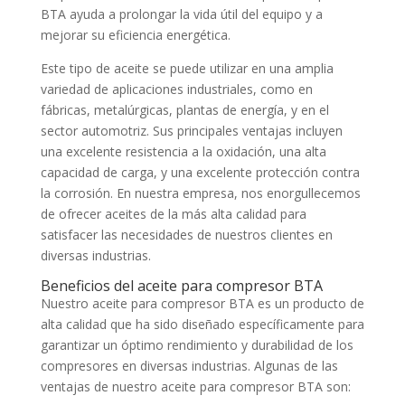
BTA ayuda a prolongar la vida útil del equipo y a
mejorar su eficiencia energética.
Este tipo de aceite se puede utilizar en una amplia
variedad de aplicaciones industriales, como en
fábricas, metalúrgicas, plantas de energía, y en el
sector automotriz. Sus principales ventajas incluyen
una excelente resistencia a la oxidación, una alta
capacidad de carga, y una excelente protección contra
la corrosión. En nuestra empresa, nos enorgullecemos
de ofrecer aceites de la más alta calidad para
satisfacer las necesidades de nuestros clientes en
diversas industrias.
Beneficios del aceite para compresor BTA
Nuestro aceite para compresor BTA es un producto de
alta calidad que ha sido diseñado específicamente para
garantizar un óptimo rendimiento y durabilidad de los
compresores en diversas industrias. Algunas de las
ventajas de nuestro aceite para compresor BTA son: