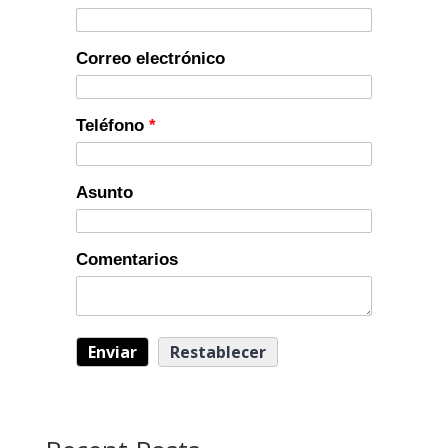
Correo electrónico
Teléfono
*
Asunto
Comentarios