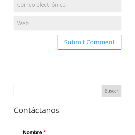
Buscar
Contáctanos
Nombre
*