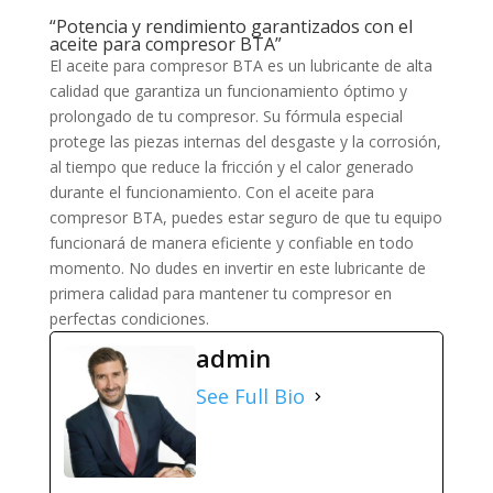
“Potencia y rendimiento garantizados con el
aceite para compresor BTA”
El aceite para compresor BTA es un lubricante de alta
calidad que garantiza un funcionamiento óptimo y
prolongado de tu compresor. Su fórmula especial
protege las piezas internas del desgaste y la corrosión,
al tiempo que reduce la fricción y el calor generado
durante el funcionamiento. Con el aceite para
compresor BTA, puedes estar seguro de que tu equipo
funcionará de manera eficiente y confiable en todo
momento. No dudes en invertir en este lubricante de
primera calidad para mantener tu compresor en
perfectas condiciones.
admin
See Full Bio