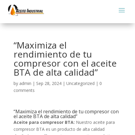
“Maximiza el
rendimiento de tu
compresor con el aceite
BTA de alta calidad”
by
admin
|
Sep 28, 2024
|
Uncategorized
|
0
comments
“Maximiza el rendimiento de tu compresor con
el aceite BTA de alta calidad”
Aceite para compresor BTA:
Nuestro aceite para
compresor BTA es un producto de alta calidad