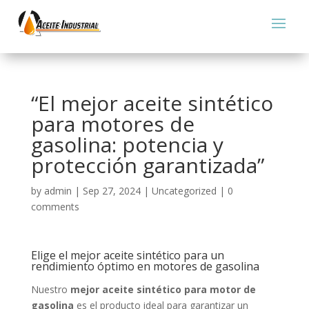
“El mejor aceite sintético
para motores de
gasolina: potencia y
protección garantizada”
by
admin
|
Sep 27, 2024
|
Uncategorized
|
0
comments
Elige el mejor aceite sintético para un
rendimiento óptimo en motores de gasolina
Nuestro
mejor aceite sintético para motor de
gasolina
es el producto ideal para garantizar un