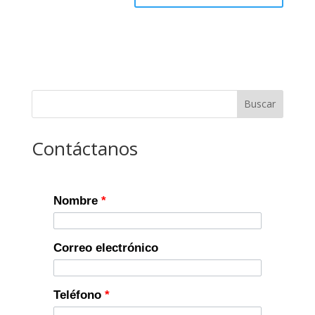
Buscar
Contáctanos
Nombre
*
Correo electrónico
Teléfono
*