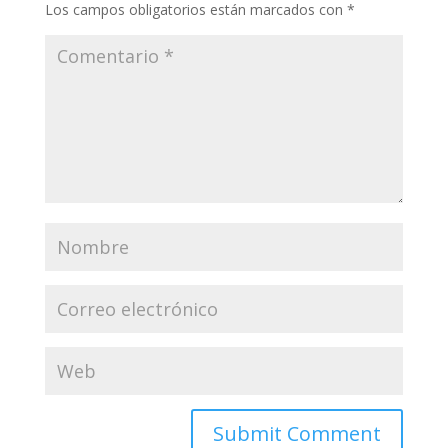
Los campos obligatorios están marcados con
*