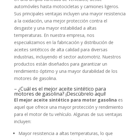
automóviles hasta motocicletas y camiones ligeros.
Sus principales ventajas incluyen una mayor resistencia
a la oxidación, una mejor protección contra el
desgaste y una mayor estabilidad a altas
temperaturas. En nuestra empresa, nos
especializamos en la fabricación y distribución de
aceites sintéticos de alta calidad para diversas
industrias, incluyendo el sector automotriz. Nuestros
productos están diseñados para garantizar un
rendimiento óptimo y una mayor durabilidad de los
motores de gasolina.
– ¿Cuál es el mejor aceite sintético para
motores de gasolina? ¡Descúbrelo aquí!
El mejor aceite sintético para motor gasolina
es
aquel que ofrece una mayor protección y rendimiento
para el motor de tu vehículo. Algunas de sus ventajas
incluyen:
Mayor resistencia a altas temperaturas, lo que