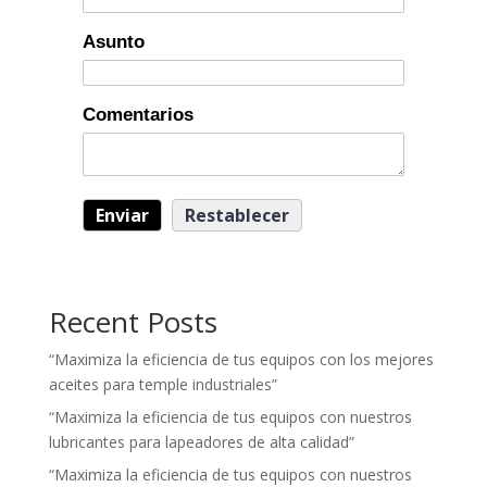
Asunto
Comentarios
Recent Posts
“Maximiza la eficiencia de tus equipos con los mejores
aceites para temple industriales”
“Maximiza la eficiencia de tus equipos con nuestros
lubricantes para lapeadores de alta calidad”
“Maximiza la eficiencia de tus equipos con nuestros