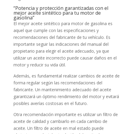
“Potencia y protección garantizadas con el
mejor aceite sintético para tu motor de
gasolina”
El mejor aceite sintético para motor de gasolina es
aquel que cumple con las especificaciones y
recomendaciones del fabricante de tu vehículo. Es
importante seguir las indicaciones del manual del
propietario para elegir el aceite adecuado, ya que
utilizar un aceite incorrecto puede causar daños en el
motor y reducir su vida útil.
Además, es fundamental realizar cambios de aceite de
forma regular según las recomendaciones del
fabricante. Un mantenimiento adecuado del aceite
garantizará un óptimo rendimiento del motor y evitará
posibles averías costosas en el futuro.
Otra recomendación importante es utilizar un filtro de
aceite de calidad y cambiarlo en cada cambio de
aceite. Un filtro de aceite en mal estado puede