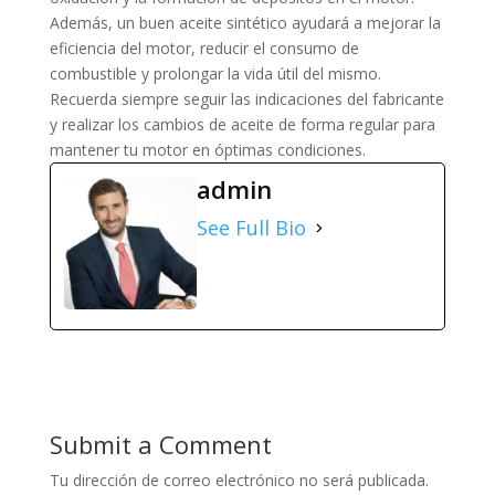
Además, un buen aceite sintético ayudará a mejorar la
eficiencia del motor, reducir el consumo de
combustible y prolongar la vida útil del mismo.
Recuerda siempre seguir las indicaciones del fabricante
y realizar los cambios de aceite de forma regular para
mantener tu motor en óptimas condiciones.
admin
See Full Bio
Submit a Comment
Tu dirección de correo electrónico no será publicada.