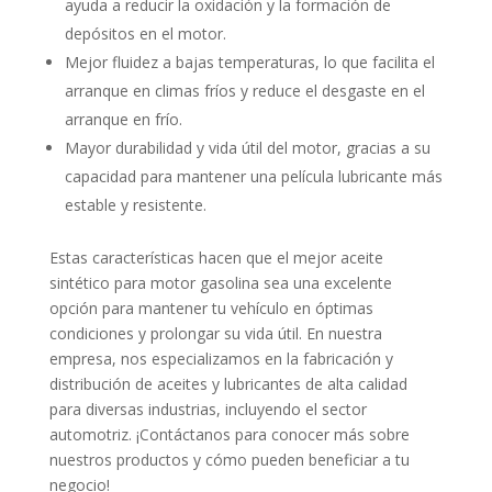
ayuda a reducir la oxidación y la formación de
depósitos en el motor.
Mejor fluidez a bajas temperaturas, lo que facilita el
arranque en climas fríos y reduce el desgaste en el
arranque en frío.
Mayor durabilidad y vida útil del motor, gracias a su
capacidad para mantener una película lubricante más
estable y resistente.
Estas características hacen que el mejor aceite
sintético para motor gasolina sea una excelente
opción para mantener tu vehículo en óptimas
condiciones y prolongar su vida útil. En nuestra
empresa, nos especializamos en la fabricación y
distribución de aceites y lubricantes de alta calidad
para diversas industrias, incluyendo el sector
automotriz. ¡Contáctanos para conocer más sobre
nuestros productos y cómo pueden beneficiar a tu
negocio!