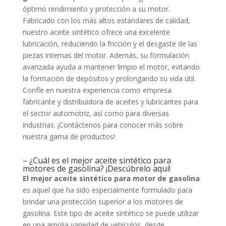
óptimo rendimiento y protección a su motor.
Fabricado con los más altos estándares de calidad,
nuestro aceite sintético ofrece una excelente
lubricación, reduciendo la fricción y el desgaste de las
piezas internas del motor. Además, su formulación
avanzada ayuda a mantener limpio el motor, evitando
la formación de depósitos y prolongando su vida útil.
Confíe en nuestra experiencia como empresa
fabricante y distribuidora de aceites y lubricantes para
el sector automotriz, así como para diversas
industrias. ¡Contáctenos para conocer más sobre
nuestra gama de productos!
– ¿Cuál es el mejor aceite sintético para
motores de gasolina? ¡Descúbrelo aquí!
El mejor aceite sintético para motor de gasolina
es aquel que ha sido especialmente formulado para
brindar una protección superior a los motores de
gasolina. Este tipo de aceite sintético se puede utilizar
en una amplia variedad de vehículos, desde