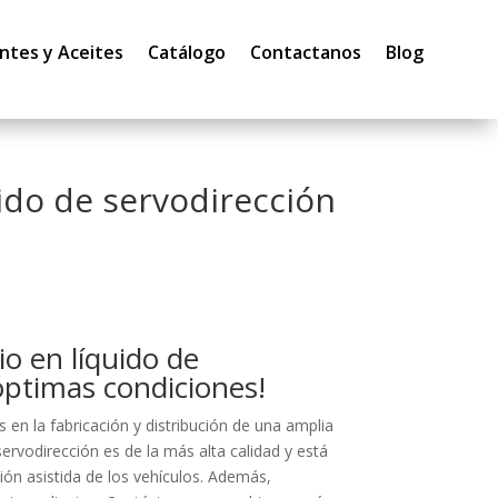
ntes y Aceites
Catálogo
Contactanos
Blog
ido de servodirección
io en líquido de
óptimas condiciones!
en la fabricación y distribución de una amplia
ervodirección es de la más alta calidad y está
ón asistida de los vehículos. Además,