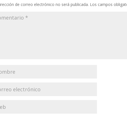
irección de correo electrónico no será publicada.
Los campos obligat