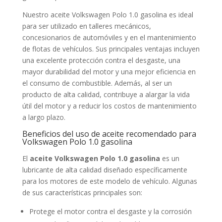
Nuestro aceite Volkswagen Polo 1.0 gasolina es ideal
para ser utilizado en talleres mecánicos,
concesionarios de automóviles y en el mantenimiento
de flotas de vehículos. Sus principales ventajas incluyen
una excelente protección contra el desgaste, una
mayor durabilidad del motor y una mejor eficiencia en
el consumo de combustible. Además, al ser un
producto de alta calidad, contribuye a alargar la vida
útil del motor y a reducir los costos de mantenimiento
a largo plazo.
Beneficios del uso de aceite recomendado para
Volkswagen Polo 1.0 gasolina
El
aceite Volkswagen Polo 1.0 gasolina
es un
lubricante de alta calidad diseñado específicamente
para los motores de este modelo de vehículo. Algunas
de sus características principales son:
Protege el motor contra el desgaste y la corrosión