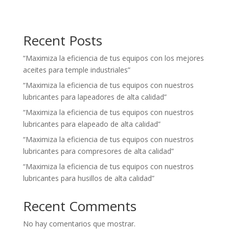
Recent Posts
“Maximiza la eficiencia de tus equipos con los mejores
aceites para temple industriales”
“Maximiza la eficiencia de tus equipos con nuestros
lubricantes para lapeadores de alta calidad”
“Maximiza la eficiencia de tus equipos con nuestros
lubricantes para elapeado de alta calidad”
“Maximiza la eficiencia de tus equipos con nuestros
lubricantes para compresores de alta calidad”
“Maximiza la eficiencia de tus equipos con nuestros
lubricantes para husillos de alta calidad”
Recent Comments
No hay comentarios que mostrar.