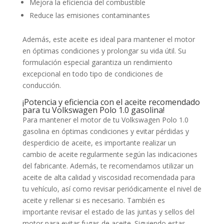
Mejora la eficiencia del combustible
Reduce las emisiones contaminantes
Además, este aceite es ideal para mantener el motor
en óptimas condiciones y prolongar su vida útil. Su
formulación especial garantiza un rendimiento
excepcional en todo tipo de condiciones de
conducción.
¡Potencia y eficiencia con el aceite recomendado
para tu Volkswagen Polo 1.0 gasolina!
Para mantener el motor de tu Volkswagen Polo 1.0
gasolina en óptimas condiciones y evitar pérdidas y
desperdicio de aceite, es importante realizar un
cambio de aceite regularmente según las indicaciones
del fabricante. Además, te recomendamos utilizar un
aceite de alta calidad y viscosidad recomendada para
tu vehículo, así como revisar periódicamente el nivel de
aceite y rellenar si es necesario. También es
importante revisar el estado de las juntas y sellos del
motor para evitar fugas de aceite. Siguiendo estas