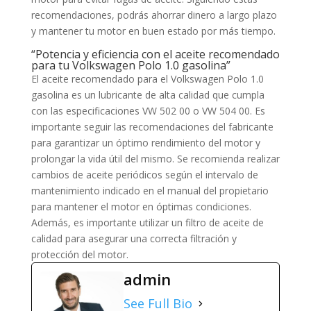
recomendaciones, podrás ahorrar dinero a largo plazo
y mantener tu motor en buen estado por más tiempo.
“Potencia y eficiencia con el aceite recomendado
para tu Volkswagen Polo 1.0 gasolina”
El aceite recomendado para el Volkswagen Polo 1.0
gasolina es un lubricante de alta calidad que cumpla
con las especificaciones VW 502 00 o VW 504 00. Es
importante seguir las recomendaciones del fabricante
para garantizar un óptimo rendimiento del motor y
prolongar la vida útil del mismo. Se recomienda realizar
cambios de aceite periódicos según el intervalo de
mantenimiento indicado en el manual del propietario
para mantener el motor en óptimas condiciones.
Además, es importante utilizar un filtro de aceite de
calidad para asegurar una correcta filtración y
protección del motor.
admin
See Full Bio