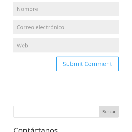
Buscar
Contáctanos