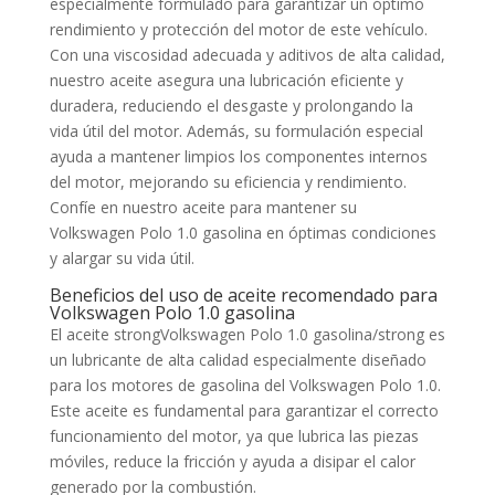
especialmente formulado para garantizar un óptimo
rendimiento y protección del motor de este vehículo.
Con una viscosidad adecuada y aditivos de alta calidad,
nuestro aceite asegura una lubricación eficiente y
duradera, reduciendo el desgaste y prolongando la
vida útil del motor. Además, su formulación especial
ayuda a mantener limpios los componentes internos
del motor, mejorando su eficiencia y rendimiento.
Confíe en nuestro aceite para mantener su
Volkswagen Polo 1.0 gasolina en óptimas condiciones
y alargar su vida útil.
Beneficios del uso de aceite recomendado para
Volkswagen Polo 1.0 gasolina
El aceite strongVolkswagen Polo 1.0 gasolina/strong es
un lubricante de alta calidad especialmente diseñado
para los motores de gasolina del Volkswagen Polo 1.0.
Este aceite es fundamental para garantizar el correcto
funcionamiento del motor, ya que lubrica las piezas
móviles, reduce la fricción y ayuda a disipar el calor
generado por la combustión.