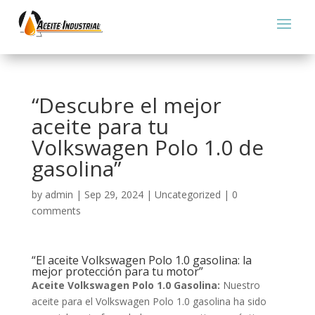
“Descubre el mejor
aceite para tu
Volkswagen Polo 1.0 de
gasolina”
by
admin
|
Sep 29, 2024
|
Uncategorized
|
0
comments
“El aceite Volkswagen Polo 1.0 gasolina: la
mejor protección para tu motor”
Aceite Volkswagen Polo 1.0 Gasolina:
Nuestro
aceite para el Volkswagen Polo 1.0 gasolina ha sido