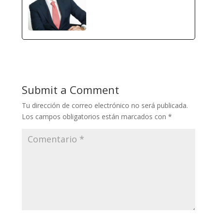
Submit a Comment
Tu dirección de correo electrónico no será publicada.
Los campos obligatorios están marcados con
*