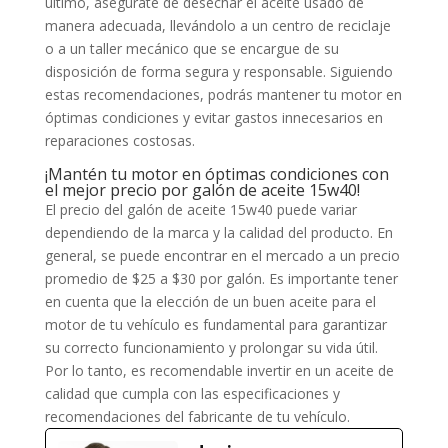
último, asegúrate de desechar el aceite usado de
manera adecuada, llevándolo a un centro de reciclaje
o a un taller mecánico que se encargue de su
disposición de forma segura y responsable. Siguiendo
estas recomendaciones, podrás mantener tu motor en
óptimas condiciones y evitar gastos innecesarios en
reparaciones costosas.
¡Mantén tu motor en óptimas condiciones con
el mejor precio por galón de aceite 15w40!
El precio del galón de aceite 15w40 puede variar
dependiendo de la marca y la calidad del producto. En
general, se puede encontrar en el mercado a un precio
promedio de $25 a $30 por galón. Es importante tener
en cuenta que la elección de un buen aceite para el
motor de tu vehículo es fundamental para garantizar
su correcto funcionamiento y prolongar su vida útil.
Por lo tanto, es recomendable invertir en un aceite de
calidad que cumpla con las especificaciones y
recomendaciones del fabricante de tu vehículo.