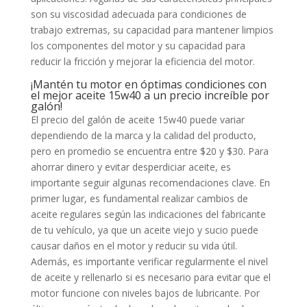
son su viscosidad adecuada para condiciones de
trabajo extremas, su capacidad para mantener limpios
los componentes del motor y su capacidad para
reducir la fricción y mejorar la eficiencia del motor.
¡Mantén tu motor en óptimas condiciones con
el mejor aceite 15w40 a un precio increíble por
galón!
El precio del galón de aceite 15w40 puede variar
dependiendo de la marca y la calidad del producto,
pero en promedio se encuentra entre $20 y $30. Para
ahorrar dinero y evitar desperdiciar aceite, es
importante seguir algunas recomendaciones clave. En
primer lugar, es fundamental realizar cambios de
aceite regulares según las indicaciones del fabricante
de tu vehículo, ya que un aceite viejo y sucio puede
causar daños en el motor y reducir su vida útil.
Además, es importante verificar regularmente el nivel
de aceite y rellenarlo si es necesario para evitar que el
motor funcione con niveles bajos de lubricante. Por