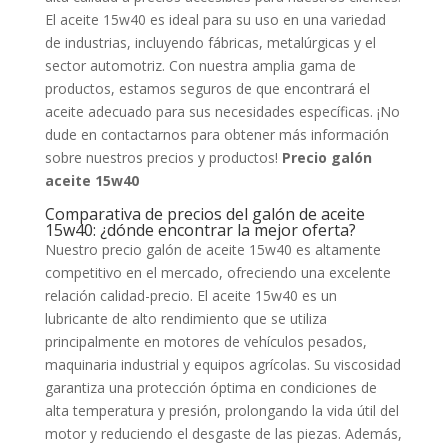
El aceite 15w40 es ideal para su uso en una variedad
de industrias, incluyendo fábricas, metalúrgicas y el
sector automotriz. Con nuestra amplia gama de
productos, estamos seguros de que encontrará el
aceite adecuado para sus necesidades específicas. ¡No
dude en contactarnos para obtener más información
sobre nuestros precios y productos!
Precio galón
aceite 15w40
Comparativa de precios del galón de aceite
15w40: ¿dónde encontrar la mejor oferta?
Nuestro precio galón de aceite 15w40 es altamente
competitivo en el mercado, ofreciendo una excelente
relación calidad-precio. El aceite 15w40 es un
lubricante de alto rendimiento que se utiliza
principalmente en motores de vehículos pesados,
maquinaria industrial y equipos agrícolas. Su viscosidad
garantiza una protección óptima en condiciones de
alta temperatura y presión, prolongando la vida útil del
motor y reduciendo el desgaste de las piezas. Además,