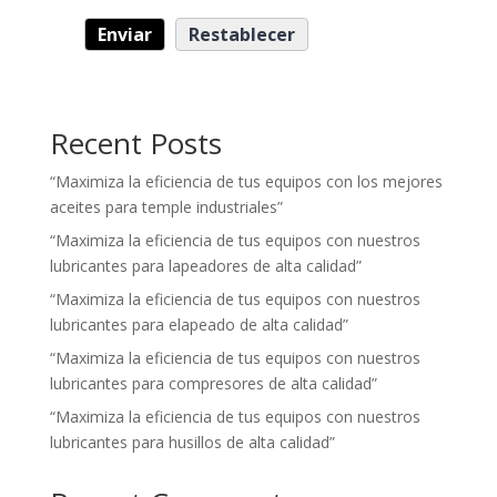
Recent Posts
“Maximiza la eficiencia de tus equipos con los mejores
aceites para temple industriales”
“Maximiza la eficiencia de tus equipos con nuestros
lubricantes para lapeadores de alta calidad”
“Maximiza la eficiencia de tus equipos con nuestros
lubricantes para elapeado de alta calidad”
“Maximiza la eficiencia de tus equipos con nuestros
lubricantes para compresores de alta calidad”
“Maximiza la eficiencia de tus equipos con nuestros
lubricantes para husillos de alta calidad”