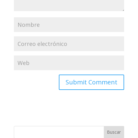
Buscar