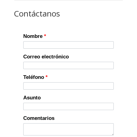
Contáctanos
Nombre
*
Correo electrónico
Teléfono
*
Asunto
Comentarios