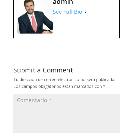
admin
See Full Bio
Submit a Comment
Tu dirección de correo electrónico no será publicada.
Los campos obligatorios están marcados con
*