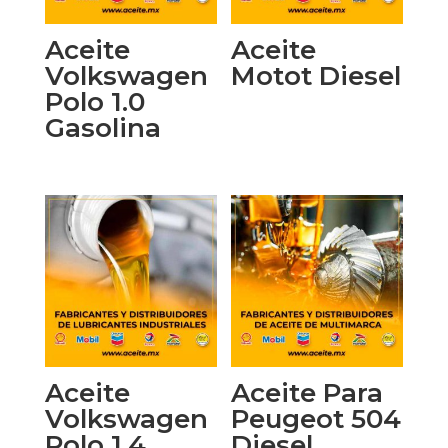
Aceite
Aceite
Volkswagen
Motot Diesel
Polo 1.0
Gasolina
Aceite
Aceite Para
Volkswagen
Peugeot 504
Polo 1.4
Diesel