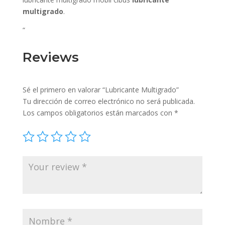
multigrado
.
“
Reviews
Sé el primero en valorar “Lubricante Multigrado”
Tu dirección de correo electrónico no será publicada.
Los campos obligatorios están marcados con
*