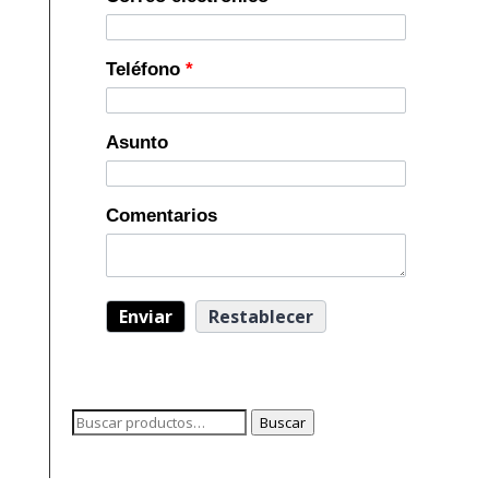
Teléfono
*
Asunto
Comentarios
Buscar
Buscar
por: