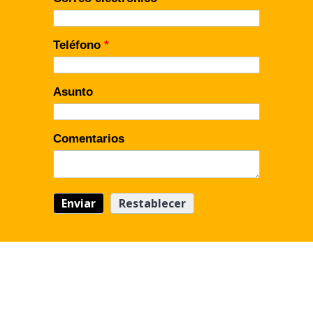
Teléfono
*
Asunto
Comentarios