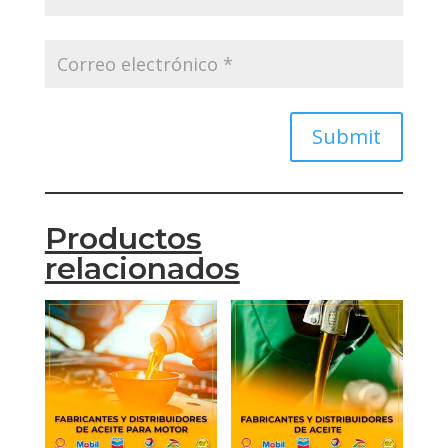
Submit
Productos
relacionados