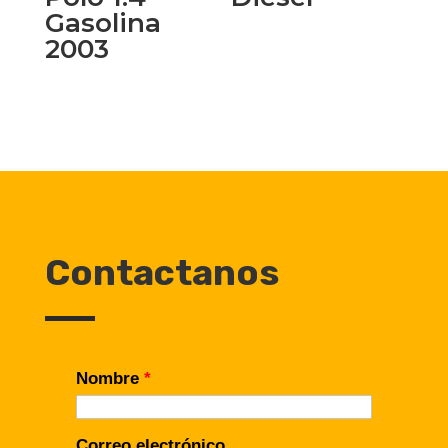
Gasolina
2003
Contactanos
Nombre
*
Correo electrónico