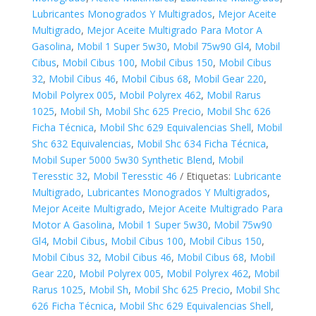
Lubricantes Monogrados Y Multigrados
,
Mejor Aceite
Multigrado
,
Mejor Aceite Multigrado Para Motor A
Gasolina
,
Mobil 1 Super 5w30
,
Mobil 75w90 Gl4
,
Mobil
Cibus
,
Mobil Cibus 100
,
Mobil Cibus 150
,
Mobil Cibus
32
,
Mobil Cibus 46
,
Mobil Cibus 68
,
Mobil Gear 220
,
Mobil Polyrex 005
,
Mobil Polyrex 462
,
Mobil Rarus
1025
,
Mobil Sh
,
Mobil Shc 625 Precio
,
Mobil Shc 626
Ficha Técnica
,
Mobil Shc 629 Equivalencias Shell
,
Mobil
Shc 632 Equivalencias
,
Mobil Shc 634 Ficha Técnica
,
Mobil Super 5000 5w30 Synthetic Blend
,
Mobil
Teresstic 32
,
Mobil Teresstic 46
Etiquetas:
Lubricante
Multigrado
,
Lubricantes Monogrados Y Multigrados
,
Mejor Aceite Multigrado
,
Mejor Aceite Multigrado Para
Motor A Gasolina
,
Mobil 1 Super 5w30
,
Mobil 75w90
Gl4
,
Mobil Cibus
,
Mobil Cibus 100
,
Mobil Cibus 150
,
Mobil Cibus 32
,
Mobil Cibus 46
,
Mobil Cibus 68
,
Mobil
Gear 220
,
Mobil Polyrex 005
,
Mobil Polyrex 462
,
Mobil
Rarus 1025
,
Mobil Sh
,
Mobil Shc 625 Precio
,
Mobil Shc
626 Ficha Técnica
,
Mobil Shc 629 Equivalencias Shell
,