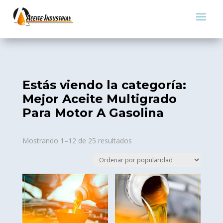
Estás viendo la categoría:
Mejor Aceite Multigrado
Para Motor A Gasolina
Sorted
Mostrando 1–12 de 25 resultados
by
popularity