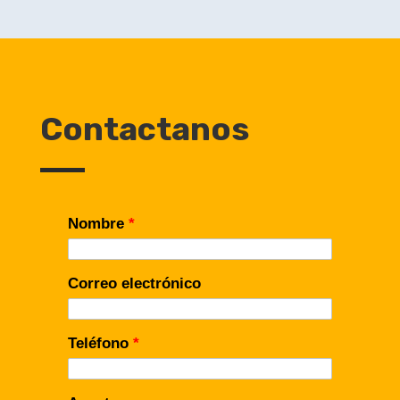
Contactanos
Nombre
*
Correo electrónico
Teléfono
*