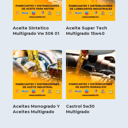
Aceite Sintetico
Aceite Super Tech
Multigrado Vw 506 01
Multigrado 15w40
Aceites Monogrado Y
Castrol 5w30
Aceites Multigrado
Multigrado