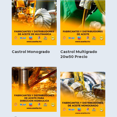
Castrol Monogrado
Castrol Multigrado
20w50 Precio