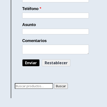
Teléfono
*
Asunto
Comentarios
Buscar
Buscar
por: