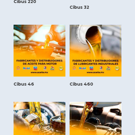
Cibus 220
Cibus 32
Cibus 46
Cibus 460