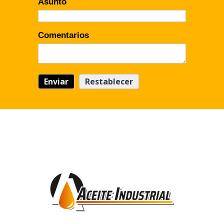
Asunto
Comentarios