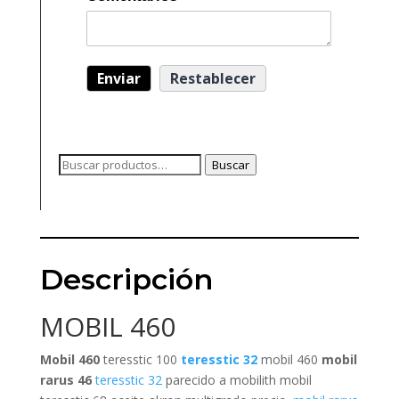
Buscar
Buscar
por:
Descripción
MOBIL 460
Mobil 460
teresstic 100
teresstic 32
mobil 460
mobil
rarus 46
teresstic 32
parecido a mobilith mobil