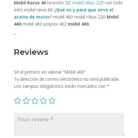
Mobil Rarus 46
teresstic 32.
mobil cibus 220
con todo
esto mobil rarus 68
¿Qué es y para que sirve el
aceite de motor?
mobil 460 mobil cibus 220
Mobil
460
mobil 460 polyrex 462
mobil 460
.
“
Reviews
Sé el primero en valorar “Mobil 460”
Tu dirección de correo electrónico no será publicada.
Los campos obligatorios están marcados con
*