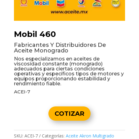
Mobil 460
Fabricantes Y Distribuidores De
Aceite Monogrado
Nos especializamos en aceites de
viscosidad constante (monogrado)
adecuados para ciertas condiciones
operativas y específicos tipos de motores y
equipos proporcionando estabilidad y
rendimiento fiable.
ACEI-7
COTIZAR
SKU:
ACEI-7
Categorías:
Aceite Akron Multigrado