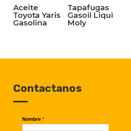
Aceite
Tapafugas
Toyota Yaris
Gasoil Liqui
Gasolina
Moly
Contactanos
Nombre
*