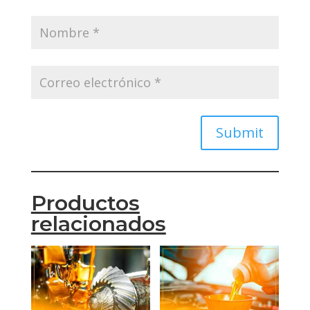
Submit
Productos
relacionados