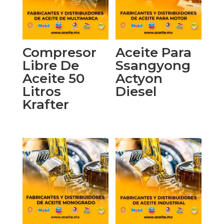
Compresor
Aceite Para
Libre De
Ssangyong
Aceite 50
Actyon
Litros
Diesel
Krafter