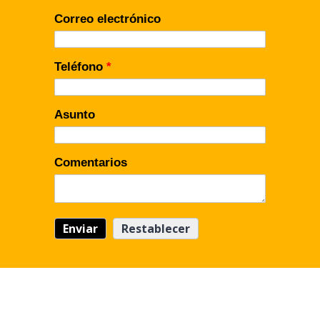
Correo electrónico
Teléfono
*
Asunto
Comentarios