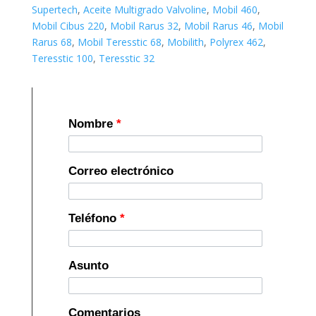
Supertech
,
Aceite Multigrado Valvoline
,
Mobil 460
,
Mobil Cibus 220
,
Mobil Rarus 32
,
Mobil Rarus 46
,
Mobil
Rarus 68
,
Mobil Teresstic 68
,
Mobilith
,
Polyrex 462
,
Teresstic 100
,
Teresstic 32
Nombre
*
Correo electrónico
Teléfono
*
Asunto
Comentarios