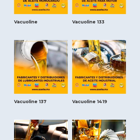
Vacuoline
Vacuoline 133
Vacuoline 137
Vacuoline 1419