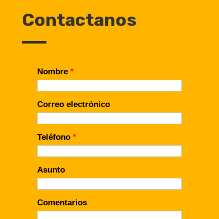
Contactanos
Nombre
*
Correo electrónico
Teléfono
*
Asunto
Comentarios