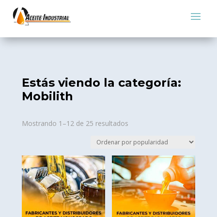
Estás viendo la categoría:
Mobilith
Sorted
Mostrando 1–12 de 25 resultados
by
popularity