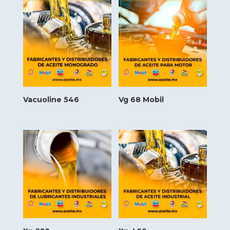
Vacuoline 546
Vg 68 Mobil