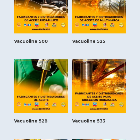
Vacuoline 500
Vacuoline 525
Vacuoline 528
Vacuoline 533