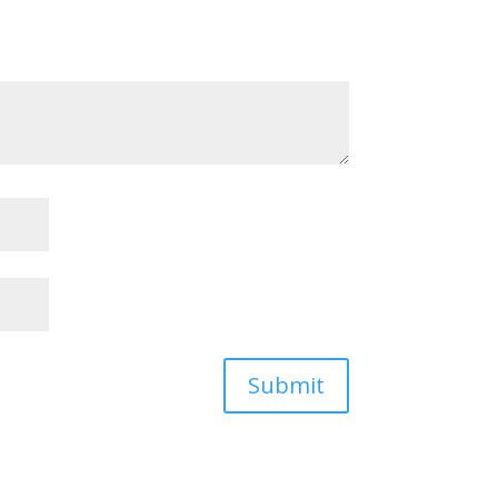
Submit