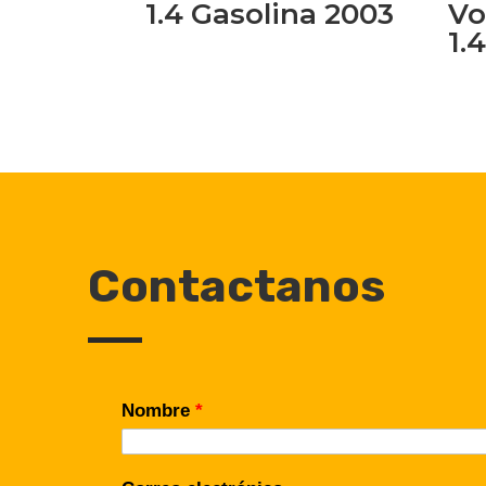
1.4 Gasolina 2003
Vo
1.
Contactanos
Nombre
*