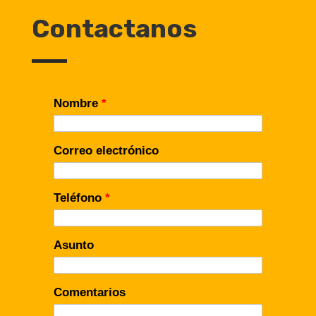
Contactanos
Nombre
*
Correo electrónico
Teléfono
*
Asunto
Comentarios