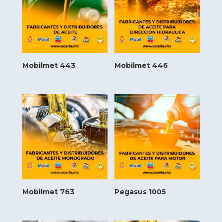
Mobilmet 443
Mobilmet 446
Mobilmet 763
Pegasus 1005