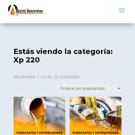
Estás viendo la categoría:
Xp 220
Sorted
Mostrando 1–12 de 25 resultados
by
popularity