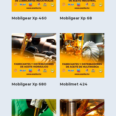
Mobilgear Xp 460
Mobilgear Xp 68
Mobilgear Xp 680
Mobilmet 424