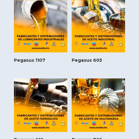
Pegasus 1107
Pegasus 605