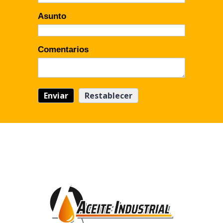
Asunto
Comentarios