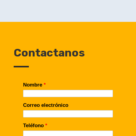
Contactanos
Nombre
*
Correo electrónico
Teléfono
*