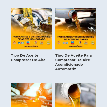
Tipo De Aceite
Tipo De Aceite Para
Compresor De Aire
Compresor De Aire
Acondicionado
Automotriz