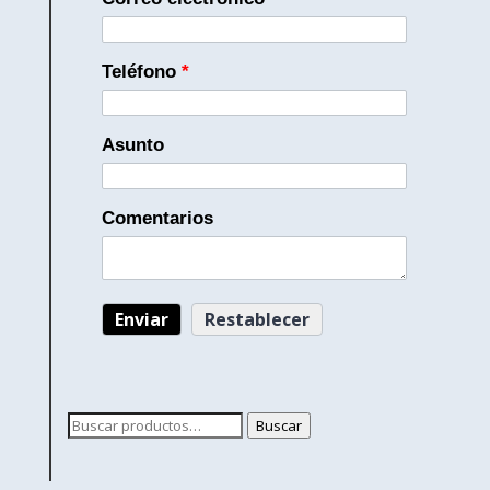
Teléfono
*
Asunto
Comentarios
Buscar
Buscar
por: