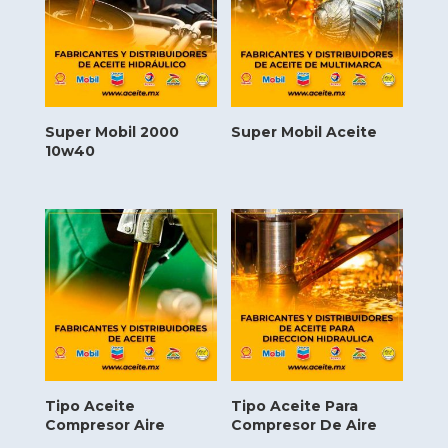
Super Mobil 2000
Super Mobil Aceite
10w40
Tipo Aceite
Tipo Aceite Para
Compresor Aire
Compresor De Aire