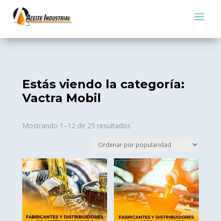
Estás viendo la categoría:
Vactra Mobil
Sorted
Mostrando 1–12 de 25 resultados
by
popularity