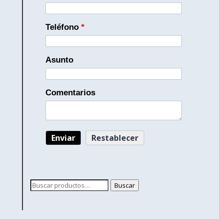
Teléfono
*
Asunto
Comentarios
Buscar
Buscar
por: