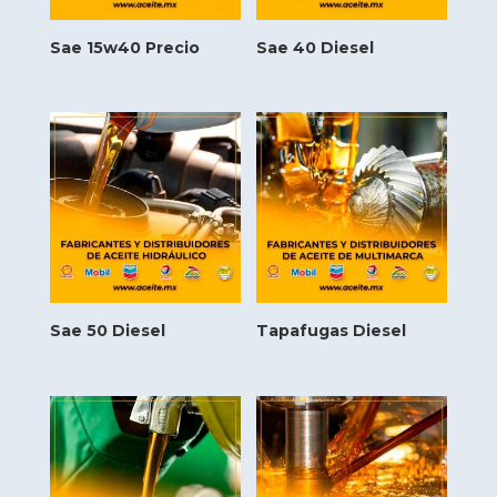
Sae 15w40 Precio
Sae 40 Diesel
Sae 50 Diesel
Tapafugas Diesel