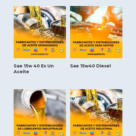
Sae 15w 40 Es Un
Sae 15w40 Diesel
Aceite