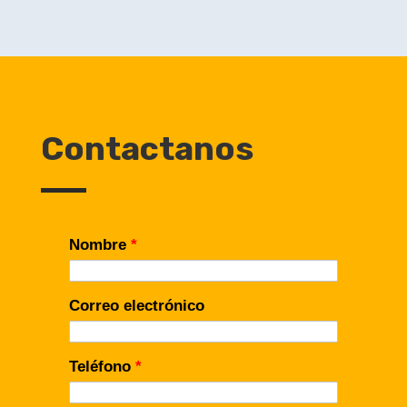
Contactanos
Nombre
*
Correo electrónico
Teléfono
*