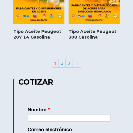
Tipo Aceite Peugeot
Tipo Aceite Peugeot
207 1.4 Gasolina
308 Gasolina
1
2
3
→
COTIZAR
Nombre
*
Correo electrónico