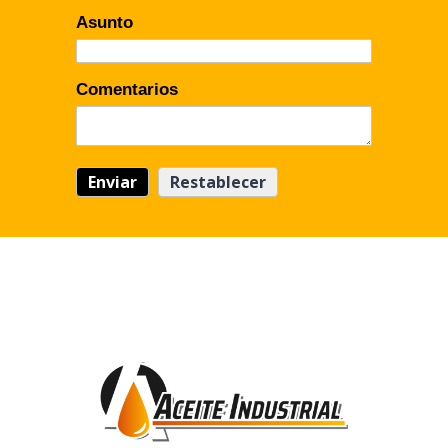
Asunto
Comentarios