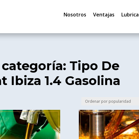
Nosotros
Ventajas
Lubrica
 categoría: Tipo De
t Ibiza 1.4 Gasolina