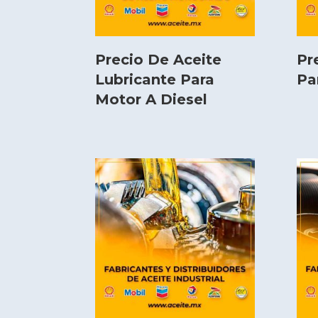
Precio De Aceite
Pr
Lubricante Para
Pa
Motor A Diesel