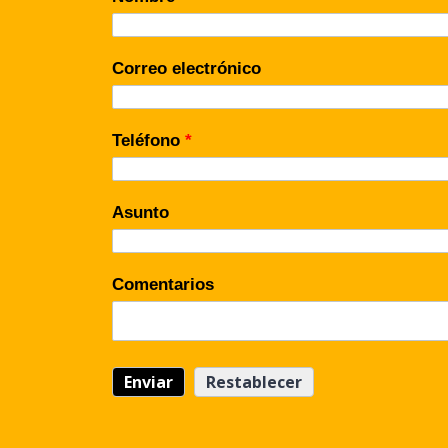
Correo electrónico
Teléfono
*
Asunto
Comentarios