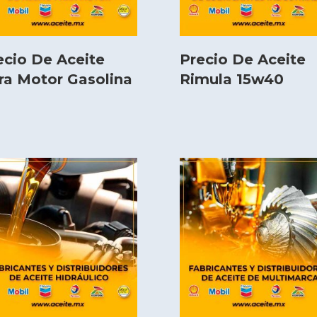
ecio De Aceite
Precio De Aceite
ra Motor Gasolina
Rimula 15w40