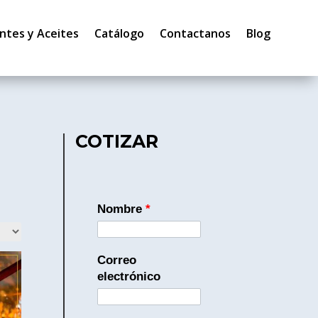
ntes y Aceites
Catálogo
Contactanos
Blog
COTIZAR
Nombre
*
Correo
electrónico