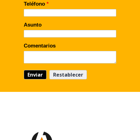
Teléfono
*
Asunto
Comentarios