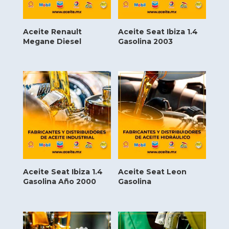
Aceite Renault
Aceite Seat Ibiza 1.4
Megane Diesel
Gasolina 2003
Aceite Seat Ibiza 1.4
Aceite Seat Leon
Gasolina Año 2000
Gasolina