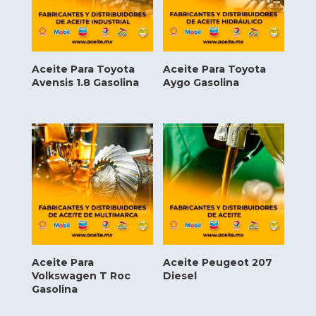
Aceite Para Toyota
Aceite Para Toyota
Avensis 1.8 Gasolina
Aygo Gasolina
Aceite Para
Aceite Peugeot 207
Volkswagen T Roc
Diesel
Gasolina