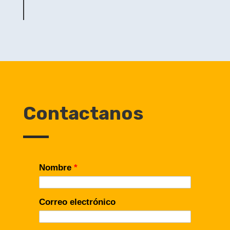
por:
Contactanos
Nombre
*
Correo electrónico