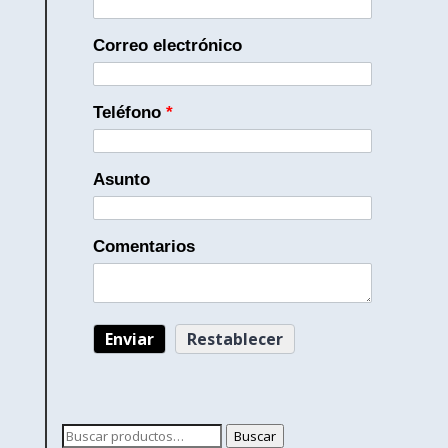
Correo electrónico
Teléfono
*
Asunto
Comentarios
Buscar
Buscar