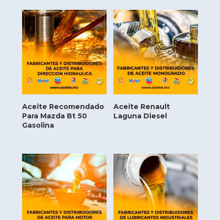
Aceite Recomendado
Aceite Renault
Para Mazda Bt 50
Laguna Diesel
Gasolina