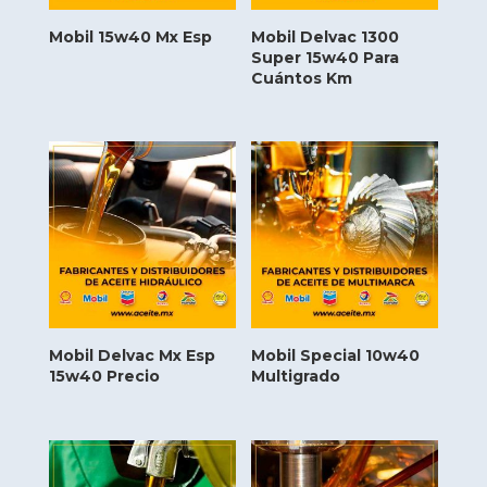
Mobil 15w40 Mx Esp
Mobil Delvac 1300
Super 15w40 Para
Cuántos Km
Mobil Delvac Mx Esp
Mobil Special 10w40
15w40 Precio
Multigrado