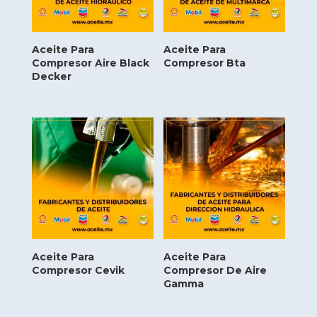
Aceite Para
Aceite Para
Compresor Aire Black
Compresor Bta
Decker
Aceite Para
Aceite Para
Compresor Cevik
Compresor De Aire
Gamma