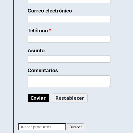
Correo electrónico
Teléfono
*
Asunto
Comentarios
Buscar
Buscar