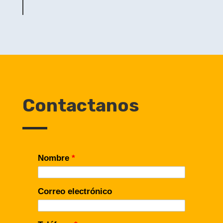
por:
Contactanos
Nombre
*
Correo electrónico