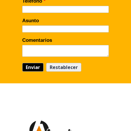
Teléfono
*
Asunto
Comentarios