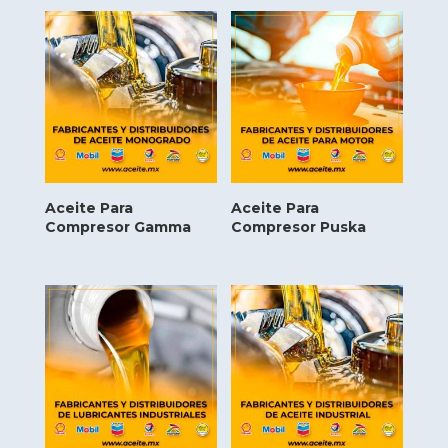
Aceite Para
Aceite Para
Compresor Gamma
Compresor Puska