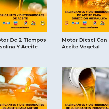
tor De 2 Tiempos
Motor Diesel Con
solina Y Aceite
Aceite Vegetal