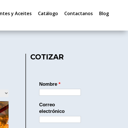
ntes y Aceites
Catálogo
Contactanos
Blog
COTIZAR
Nombre
*
Correo
electrónico