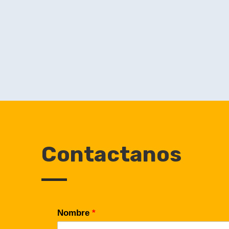
Contactanos
Nombre
*