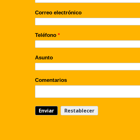
Correo electrónico
Teléfono
*
Asunto
Comentarios