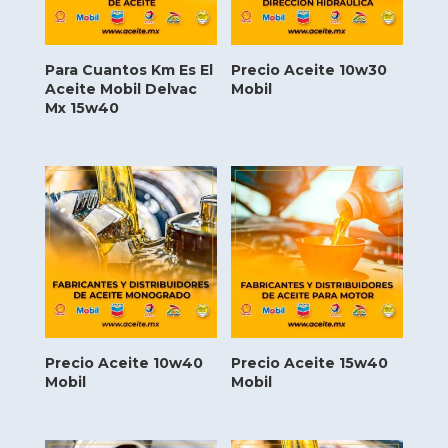
Para Cuantos Km Es El
Precio Aceite 10w30
Aceite Mobil Delvac
Mobil
Mx 15w40
Precio Aceite 10w40
Precio Aceite 15w40
Mobil
Mobil