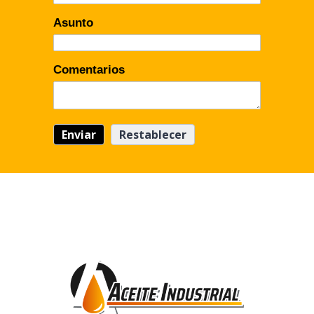
Asunto
Comentarios