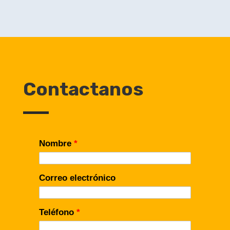
Contactanos
Nombre
*
Correo electrónico
Teléfono
*