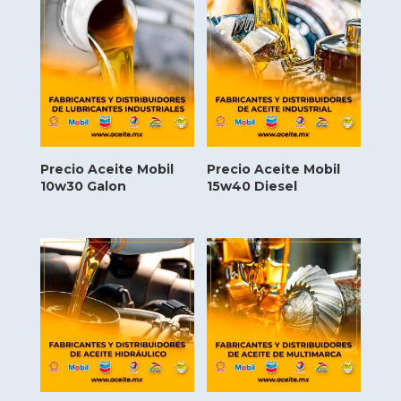
Precio Aceite Mobil
Precio Aceite Mobil
10w30 Galon
15w40 Diesel