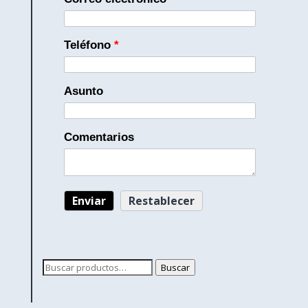
Teléfono
*
Asunto
Comentarios
Buscar
Buscar
por: