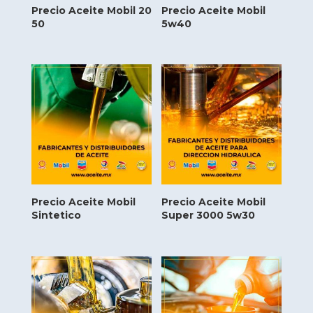
Precio Aceite Mobil 20
Precio Aceite Mobil
50
5w40
Precio Aceite Mobil
Precio Aceite Mobil
Sintetico
Super 3000 5w30