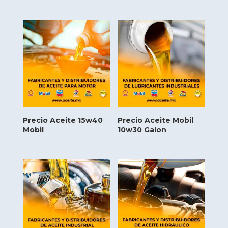
Precio Aceite 15w40
Precio Aceite Mobil
Mobil
10w30 Galon