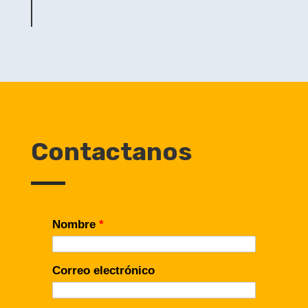
por:
Contactanos
Nombre
*
Correo electrónico