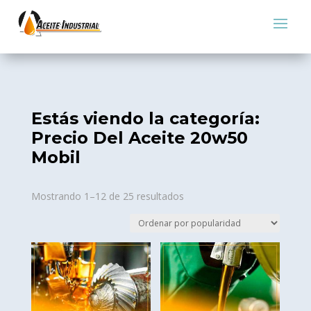
Estás viendo la categoría:
Precio Del Aceite 20w50
Mobil
Sorted
Mostrando 1–12 de 25 resultados
by
popularity