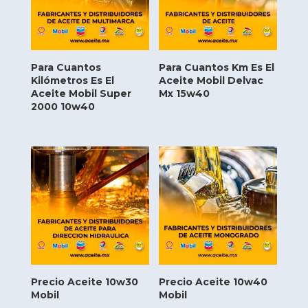
Para Cuantos
Para Cuantos Km Es El
Kilómetros Es El
Aceite Mobil Delvac
Aceite Mobil Super
Mx 15w40
2000 10w40
Precio Aceite 10w30
Precio Aceite 10w40
Mobil
Mobil