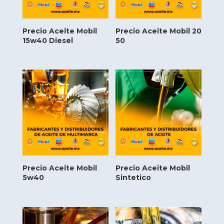
Precio Aceite Mobil
Precio Aceite Mobil 20
15w40 Diesel
50
Precio Aceite Mobil
Precio Aceite Mobil
5w40
Sintetico