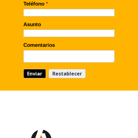
Teléfono
*
Asunto
Comentarios