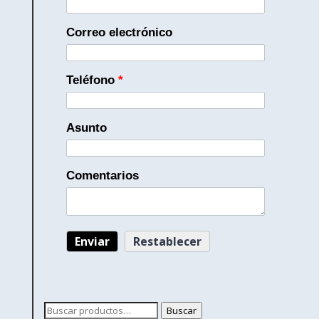
Correo electrónico
Teléfono
*
Asunto
Comentarios
Buscar
Buscar