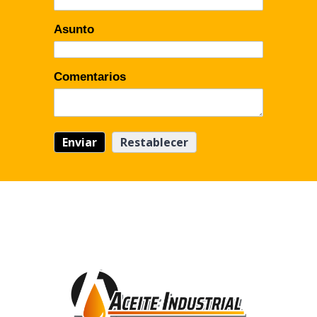
Asunto
Comentarios