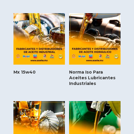
Mx 15w40
Norma Iso Para
Aceites Lubricantes
Industriales