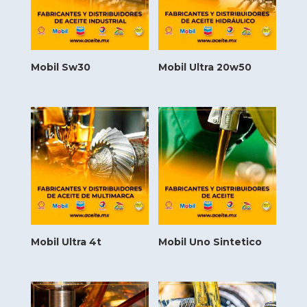
Mobil Sw30
Mobil Ultra 20w50
Mobil Ultra 4t
Mobil Uno Sintetico