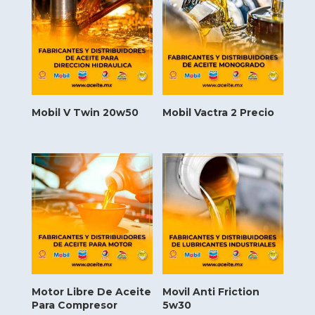
Mobil V Twin 20w50
Mobil Vactra 2 Precio
Motor Libre De Aceite
Movil Anti Friction
Para Compresor
5w30