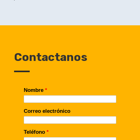
Contactanos
Nombre
*
Correo electrónico
Teléfono
*