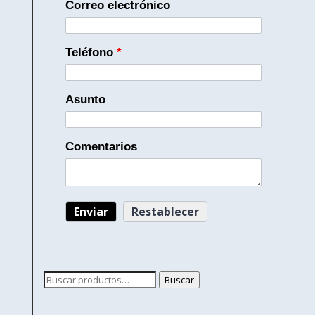
Correo electrónico
Teléfono
*
Asunto
Comentarios
Buscar
Buscar
por: