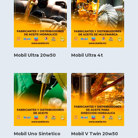
Mobil Ultra 20w50
Mobil Ultra 4t
Mobil Uno Sintetico
Mobil V Twin 20w50