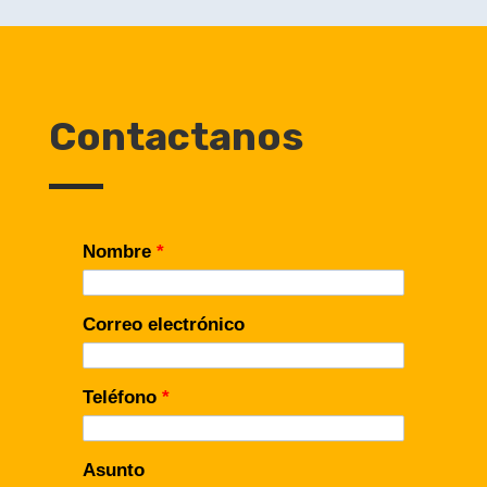
Contactanos
Nombre
*
Correo electrónico
Teléfono
*
Asunto