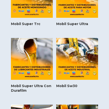
Mobil Super Trc
Mobil Super Ultra
Mobil Super Ultra Con
Mobil Sw30
Durafilm