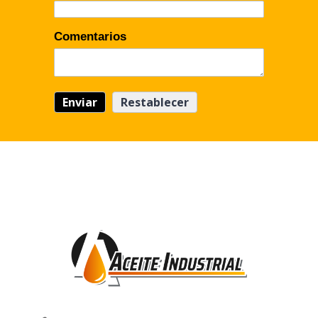
Comentarios