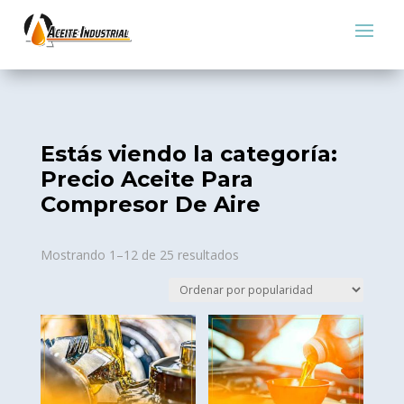
Estás viendo la categoría:
Precio Aceite Para
Compresor De Aire
Sorted
Mostrando 1–12 de 25 resultados
by
popularity