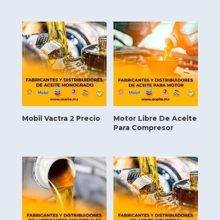
Mobil Vactra 2 Precio
Motor Libre De Aceite
Para Compresor