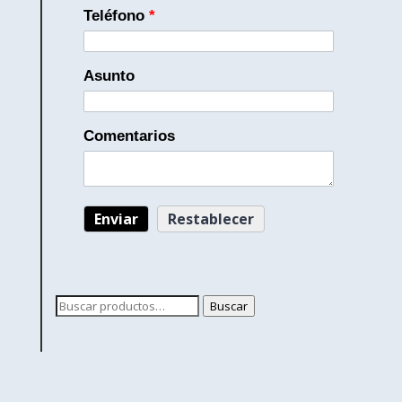
Teléfono
*
Asunto
Comentarios
Buscar
Buscar
por: