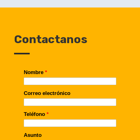
Contactanos
Nombre
*
Correo electrónico
Teléfono
*
Asunto