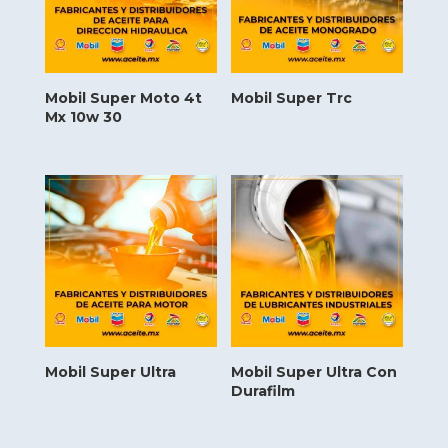
Mobil Super Moto 4t
Mobil Super Trc
Mx 10w 30
Mobil Super Ultra
Mobil Super Ultra Con
Durafilm