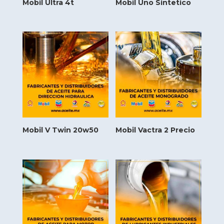
Mobil Ultra 4t
Mobil Uno Sintetico
Mobil V Twin 20w50
Mobil Vactra 2 Precio