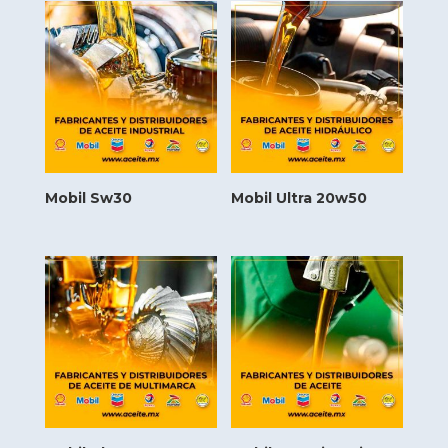
Mobil Sw30
Mobil Ultra 20w50