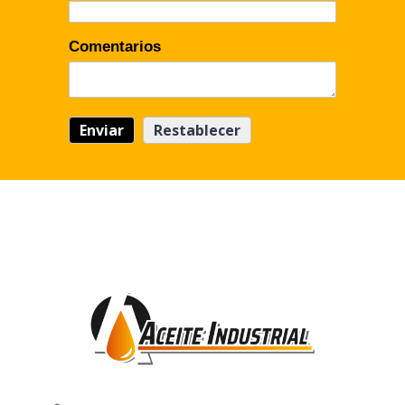
Comentarios