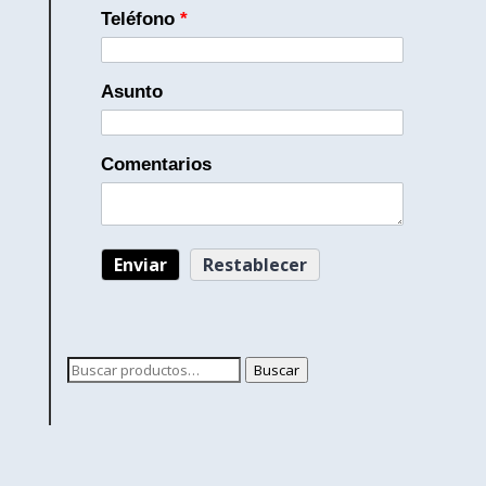
Teléfono
*
Asunto
Comentarios
Buscar
Buscar
por: