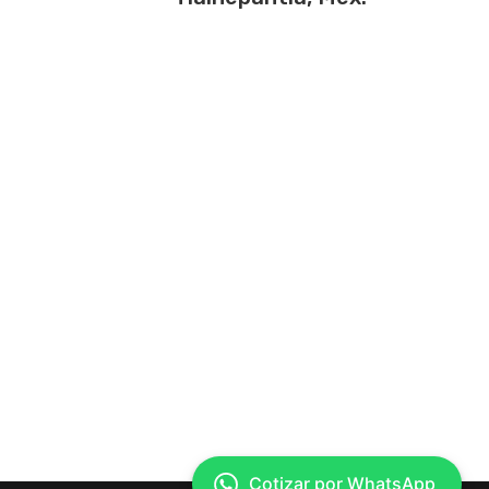
Cotizar por WhatsApp