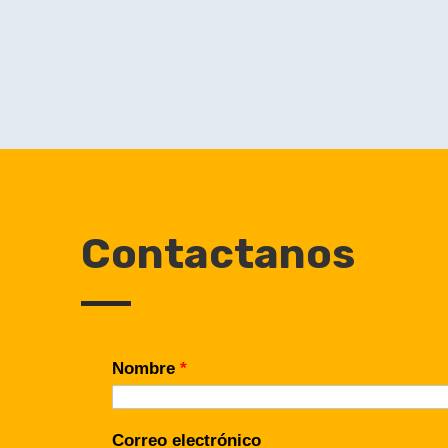
Contactanos
Nombre
*
Correo electrónico