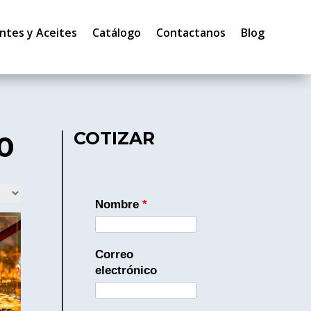
ntes y Aceites
Catálogo
Contactanos
Blog
COTIZAR
40
Nombre
*
Correo
electrónico