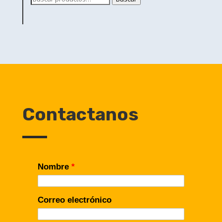
por:
Contactanos
Nombre
*
Correo electrónico