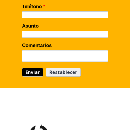
Teléfono
*
Asunto
Comentarios