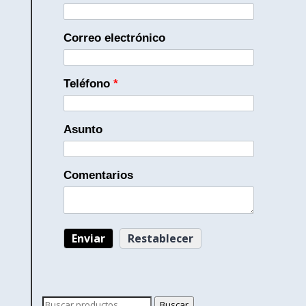
Correo electrónico
Teléfono
*
Asunto
Comentarios
Buscar
Buscar