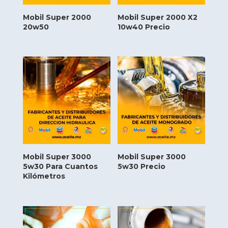
Mobil Super 2000
Mobil Super 2000 X2
20w50
10w40 Precio
Mobil Super 3000
Mobil Super 3000
5w30 Para Cuantos
5w30 Precio
Kilómetros