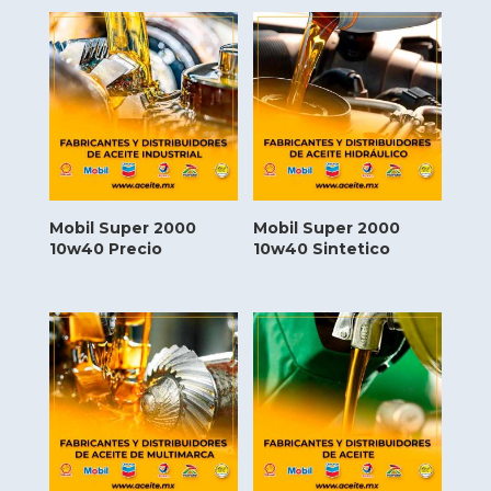
Mobil Super 2000
Mobil Super 2000
10w40 Precio
10w40 Sintetico