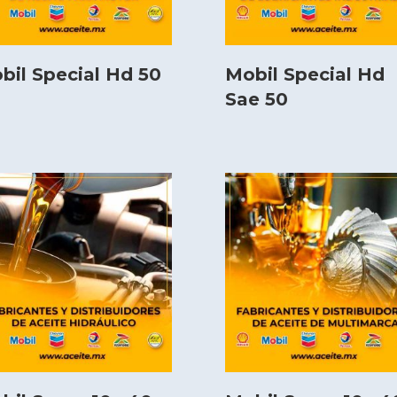
bil Special Hd 50
Mobil Special Hd
Sae 50