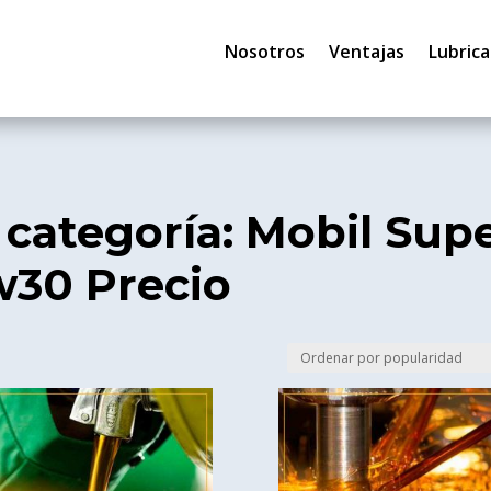
Nosotros
Ventajas
Lubrica
 categoría: Mobil Sup
w30 Precio