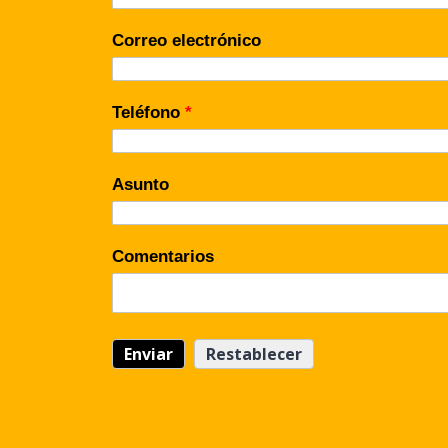
Correo electrónico
Teléfono
*
Asunto
Comentarios