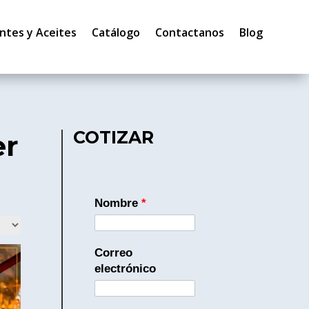
ntes y Aceites
Catálogo
Contactanos
Blog
COTIZAR
er
Nombre
*
Correo
electrónico