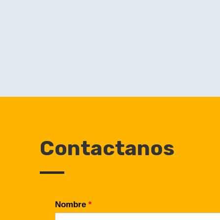
Contactanos
Nombre
*