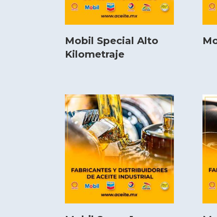
Mobil Special Alto
Mo
Kilometraje